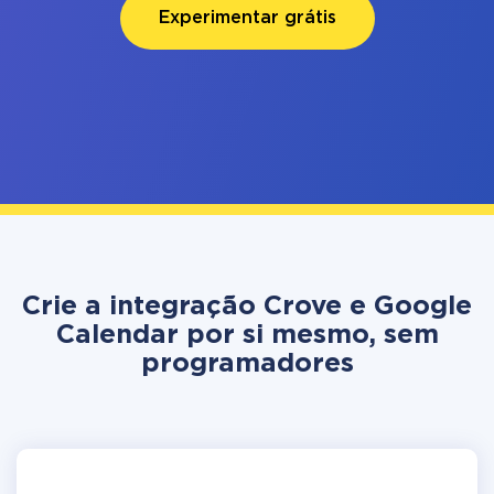
Experimentar grátis
Crie a integração Crove e Google
Calendar por si mesmo, sem
programadores