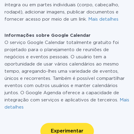
íntegra ou em partes individuais (corpo, cabeçalho,
rodapé), adicionar imagens, publicar documentos e
fornecer acesso por meio de um link.
Mais detalhes
Informações sobre Google Calendar
O serviço Google Calendar totalmente gratuito foi
projetado para o planejamento de reuniões de
negócios e eventos pessoais. O usuário tem a
oportunidade de usar vários calendários ao mesmo
tempo, agregando-lhes uma variedade de eventos,
únicos e recorrentes. Também é possível compartilhar
eventos com outros usuários e manter calendários
juntos. O Google Agenda oferece a capacidade de
integração com serviços e aplicativos de terceiros.
Mais
detalhes
Experimentar