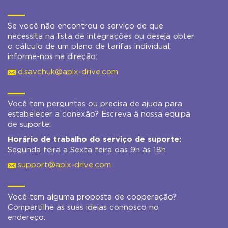
Se você não encontrou o serviço de que
necessita na lista de integrações ou deseja obter
o cálculo de um plano de tarifas individual,
informe-nos na direção:
d.savchuk@apix-drive.com
Você tem perguntas ou precisa de ajuda para
estabelecer a conexão? Escreva à nossa equipa
de suporte:
Horário de trabalho do serviço de suporte:
Segunda feira a Sexta feira das 9h às 18h
support@apix-drive.com
Você tem alguma proposta de cooperação?
Compartilhe as suas ideias connosco no
endereço: