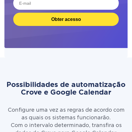
Obter acesso
Possibilidades de automatização
Crove e Google Calendar
Configure uma vez as regras de acordo com
as quais os sistemas funcionarão.
Com o intervalo determinado, transfira os