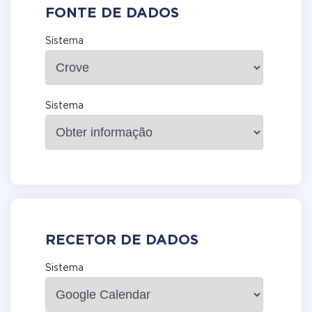
FONTE DE DADOS
Sistema
Sistema
RECETOR DE DADOS
Sistema