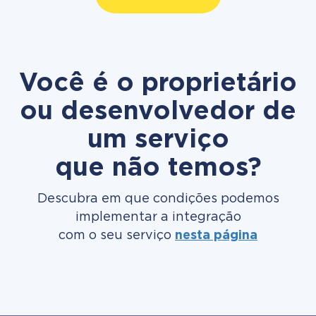
Você é o proprietário
ou desenvolvedor de
um serviço
que não temos?
Descubra em que condições podemos
implementar a integração
com o seu serviço
nesta página