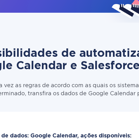
ibilidades de automati
le Calendar e Salesforc
 vez as regras de acordo com as quais os sistema
erminado, transfira os dados de Google Calendar 
 de dados: Google Calendar, ações disponíveis: