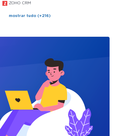
ZOHO CRM
mostrar tudo (+216)