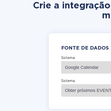
Crie a integraçã
m
FONTE DE DADOS
Sistema
Sistema