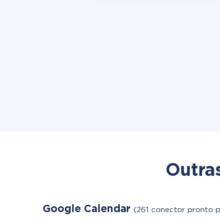
Outra
Google Calendar
(261 conector pronto p