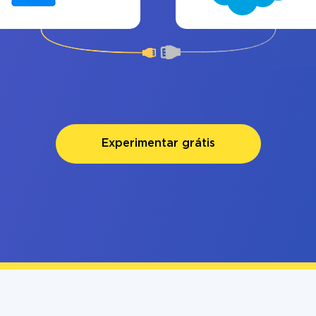
Experimentar grátis