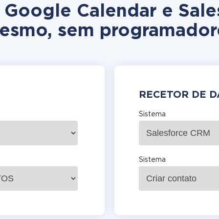
o Google Calendar e Sale
esmo, sem programador
RECETOR DE 
Sistema
Sistema