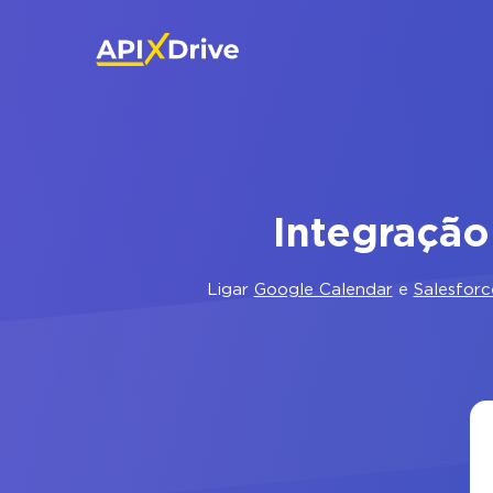
Integração
Ligar
Google Calendar
e
Salesfor