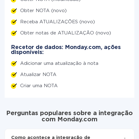
Obter NOTA (novo)
Receba ATUALIZAÇÕES (novo)
Obter notas de ATUALIZAÇÃO (novo)
Recetor de dados: Monday.com, ações
disponíveis:
Adicionar uma atualização à nota
Atualizar NOTA
Criar uma NOTA
Perguntas populares sobre a integração
com Monday.com
Como acontece a integração de