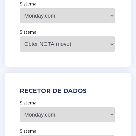
Sistema
Sistema
RECETOR DE DADOS
Sistema
Sistema