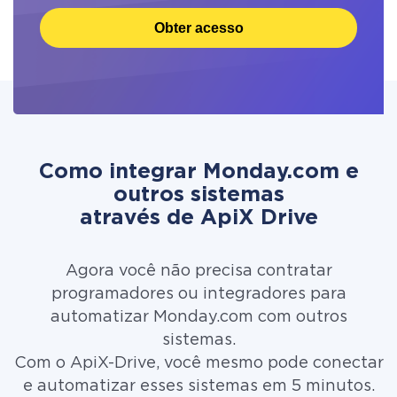
Obter acesso
Como integrar Monday.com e
outros sistemas
através de ApiX Drive
Agora você não precisa contratar
programadores ou integradores para
automatizar Monday.com com outros
sistemas.
Com o ApiX-Drive, você mesmo pode conectar
e automatizar esses sistemas em 5 minutos.