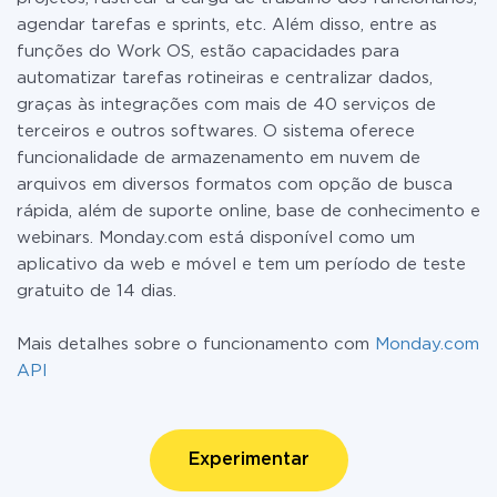
agendar tarefas e sprints, etc. Além disso, entre as
funções do Work OS, estão capacidades para
automatizar tarefas rotineiras e centralizar dados,
graças às integrações com mais de 40 serviços de
terceiros e outros softwares. O sistema oferece
funcionalidade de armazenamento em nuvem de
arquivos em diversos formatos com opção de busca
rápida, além de suporte online, base de conhecimento e
webinars. Monday.com está disponível como um
aplicativo da web e móvel e tem um período de teste
gratuito de 14 dias.
Mais detalhes sobre o funcionamento com
Monday.com
API
Experimentar