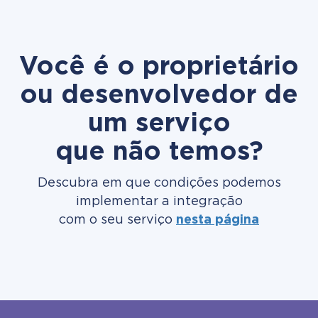
Você é o proprietário
ou desenvolvedor de
um serviço
que não temos?
Descubra em que condições podemos
implementar a integração
com o seu serviço
nesta página