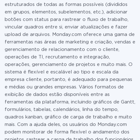
estruturados de todas as formas possíveis (divididos
em grupos, elementos, subelementos, etc.), adicionar
botões com status para rastrear o fluxo de trabalho,
vincular quadros entre si, enviar atualizações e fazer
upload de arquivos. Monday.com oferece uma gama de
ferramentas nas áreas de marketing e criação, vendas e
gerenciamento de relacionamento com o cliente,
operações de TI, recrutamento e integração,
operações, gerenciamento de projetos e muito mais. O
sistema é flexível e escalável ao tipo e escala da
empresa cliente, portanto, é adequado para pequenas
e médias ou grandes empresas. Vários formatos de
exibição de dados estão disponíveis entre as
ferramentas da plataforma, incluindo gráficos de Gantt,
formulários, tabelas, calendários, linha do tempo,
quadros kanban, gráfico de carga de trabalho e muito
mais. Com a ajuda deles, os usuários do Monday.com
podem monitorar de forma flexível o andamento dos
projetos, rastrear a carga de trabalho dos funcionários,