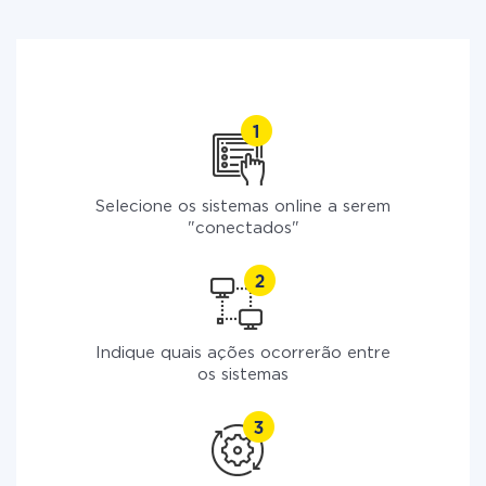
Selecione os sistemas online a serem
"conectados"
Indique quais ações ocorrerão entre
os sistemas