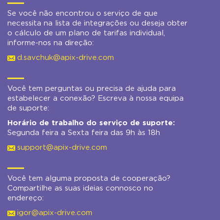
Se você não encontrou o serviço de que
necessita na lista de integrações ou deseja obter
o cálculo de um plano de tarifas individual,
informe-nos na direção:
d.savchuk@apix-drive.com
Você tem perguntas ou precisa de ajuda para
estabelecer a conexão? Escreva à nossa equipa
de suporte:
Horário de trabalho do serviço de suporte:
Segunda feira a Sexta feira das 9h às 18h
support@apix-drive.com
Você tem alguma proposta de cooperação?
Compartilhe as suas ideias connosco no
endereço:
igor@apix-drive.com