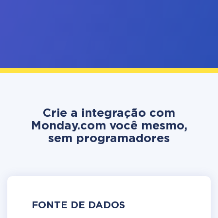
Crie a integração com
Monday.com você mesmo,
sem programadores
FONTE DE DADOS