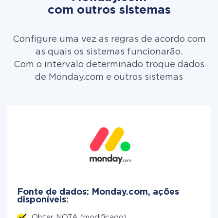
com outros sistemas
Configure uma vez as regras de acordo com
as quais os sistemas funcionarão.
Com o intervalo determinado troque dados
de Monday.com e outros sistemas
Fonte de dados: Monday.com, ações
disponíveis:
Obter NOTA (modificado)