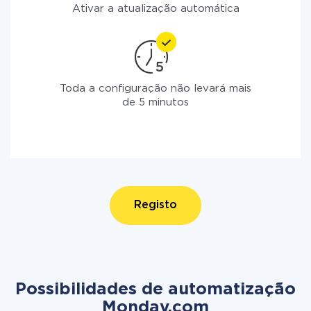
Ativar a atualização automática
Toda a configuração não levará mais
de 5 minutos
Registo
Possibilidades de automatização
Monday.com