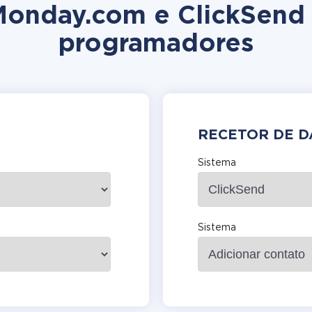
 Monday.com e ClickSend
programadores
RECETOR DE 
Sistema
Sistema