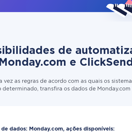
ibilidades de automati
Monday.com e ClickSen
 vez as regras de acordo com as quais os sistema
o determinado, transfira os dados de Monday.com 
 de dados: Monday.com, ações disponíveis: