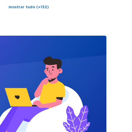
mostrar tudo (+132)