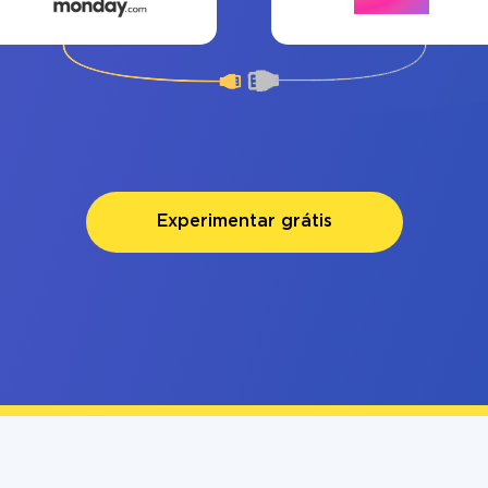
Experimentar grátis