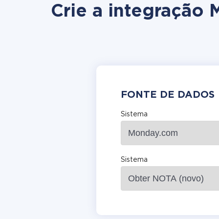
Crie a integração
FONTE DE DADOS
Sistema
Sistema