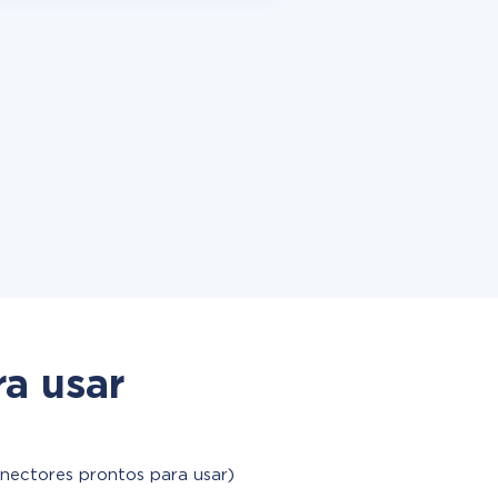
a usar
onectores prontos para usar)