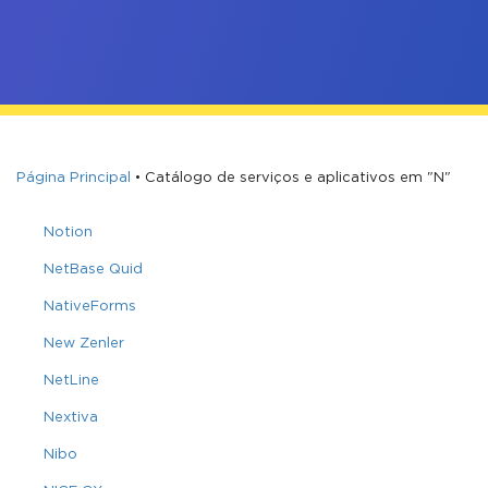
Página Principal
•
Catálogo de serviços e aplicativos em "N"
Notion
NetBase Quid
NativeForms
New Zenler
NetLine
Nextiva
Nibo