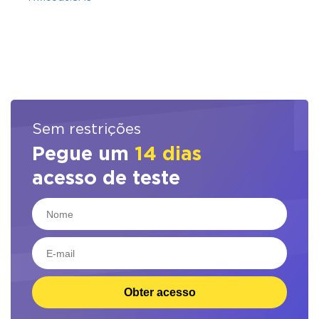
Sem restrições
Pegue um
14 dias
acesso de teste
Obter acesso