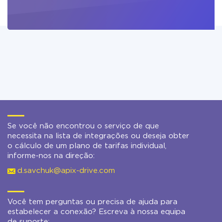
Se você não encontrou o serviço de que
necessita na lista de integrações ou deseja obter
o cálculo de um plano de tarifas individual,
informe-nos na direção:
d.savchuk@apix-drive.com
Você tem perguntas ou precisa de ajuda para
estabelecer a conexão? Escreva à nossa equipa
de suporte: