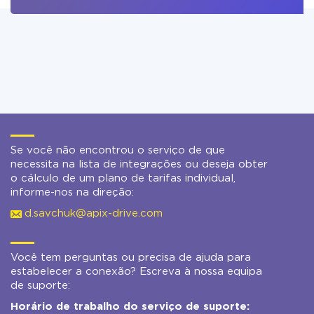
Se você não encontrou o serviço de que
necessita na lista de integrações ou deseja obter
o cálculo de um plano de tarifas individual,
informe-nos na direção:
d.savchuk@apix-drive.com
Você tem perguntas ou precisa de ajuda para
estabelecer a conexão? Escreva à nossa equipa
de suporte:
Horário de trabalho do serviço de suporte: