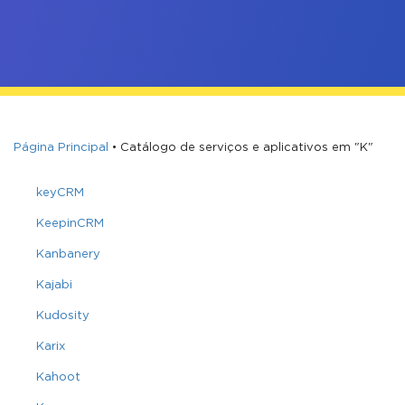
Página Principal
•
Catálogo de serviços e aplicativos em "K"
keyCRM
KeepinCRM
Kanbanery
Kajabi
Kudosity
Karix
Kahoot