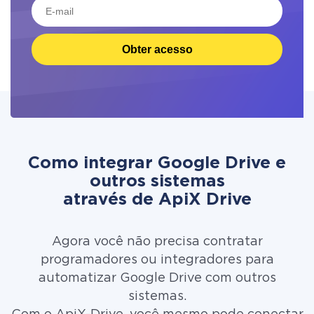
Obter acesso
Como integrar Google Drive e
outros sistemas
através de ApiX Drive
Agora você não precisa contratar
programadores ou integradores para
automatizar Google Drive com outros
sistemas.