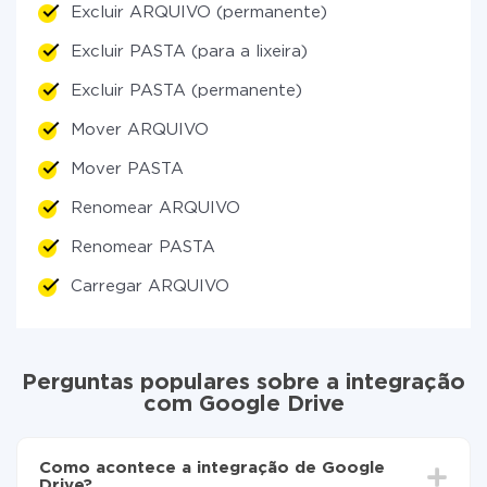
Excluir ARQUIVO (permanente)
Excluir PASTA (para a lixeira)
Excluir PASTA (permanente)
Mover ARQUIVO
Mover PASTA
Renomear ARQUIVO
Renomear PASTA
Carregar ARQUIVO
Perguntas populares sobre a integração
com Google Drive
Como acontece a integração de Google
Drive?