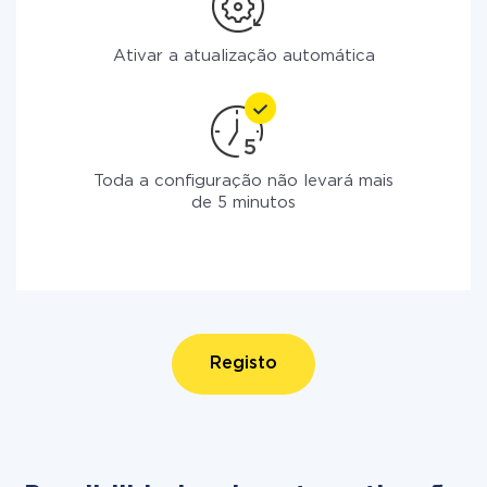
Ativar a atualização automática
Toda a configuração não levará mais
de 5 minutos
Registo