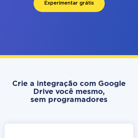
Experimentar grátis
Crie a integração com Google
Drive você mesmo,
sem programadores