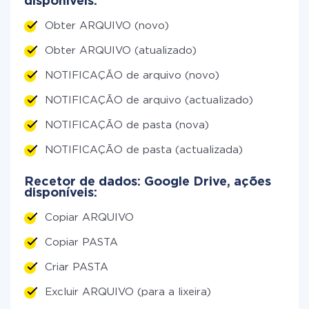
disponíveis:
Obter ARQUIVO (novo)
Obter ARQUIVO (atualizado)
NOTIFICAÇÃO de arquivo (novo)
NOTIFICAÇÃO de arquivo (actualizado)
NOTIFICAÇÃO de pasta (nova)
NOTIFICAÇÃO de pasta (actualizada)
Recetor de dados: Google Drive, ações
disponíveis:
Copiar ARQUIVO
Copiar PASTA
Criar PASTA
Excluir ARQUIVO (para a lixeira)