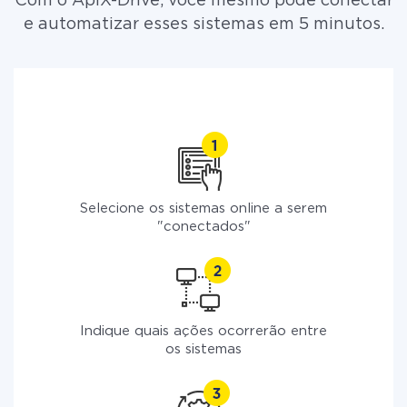
Com o ApiX-Drive, você mesmo pode conectar
e automatizar esses sistemas em 5 minutos.
Selecione os sistemas online a serem
"conectados"
Indique quais ações ocorrerão entre
os sistemas