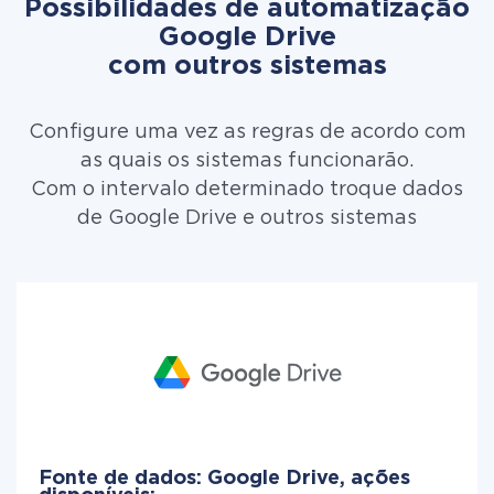
Possibilidades de automatização
Google Drive
com outros sistemas
Configure uma vez as regras de acordo com
as quais os sistemas funcionarão.
Com o intervalo determinado troque dados
de Google Drive e outros sistemas
Fonte de dados: Google Drive, ações