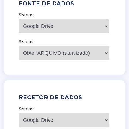
FONTE DE DADOS
Sistema
Sistema
RECETOR DE DADOS
Sistema