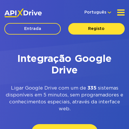
Português
Entrada
Registo
Integração Google
Drive
Ligar Google Drive com um de
335
sistemas
disponíveis em 5 minutos, sem programadores e
conhecimentos especiais, através da interface
web.