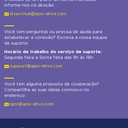
informe-nos na direção:
d.savchuk@apix-drive.com
Você tem perguntas ou precisa de ajuda para
estabelecer a conexão? Escreva à nossa equipa
de suporte:
Horário de trabalho do serviço de suporte:
Segunda feira a Sexta feira das 9h às 18h
support@apix-drive.com
Você tem alguma proposta de cooperação?
Compartilhe as suas ideias connosco no
endereço:
igor@apix-drive.com