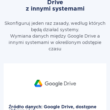
Drive
z innymi systemami
Skonfiguruj jeden raz zasady, według których
będą działać systemy.
Wymiana danych między Google Drive a
innymi systemami w określonym odstępie
czasu
Źródło danych: Google Drive, dostępne