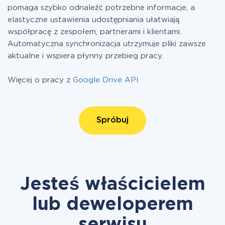
pomaga szybko odnaleźć potrzebne informacje, a
elastyczne ustawienia udostępniania ułatwiają
współpracę z zespołem, partnerami i klientami.
Automatyczna synchronizacja utrzymuje pliki zawsze
aktualne i wspiera płynny przebieg pracy.
Więcej o pracy z
Google Drive API
Spróbuj
Jesteś właścicielem
lub deweloperem