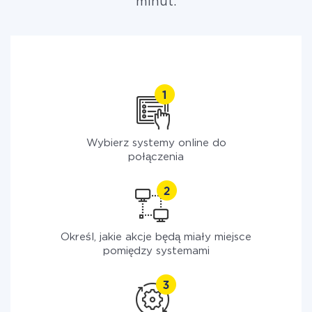
minut.
Wybierz systemy online do
połączenia
Określ, jakie akcje będą miały miejsce
pomiędzy systemami