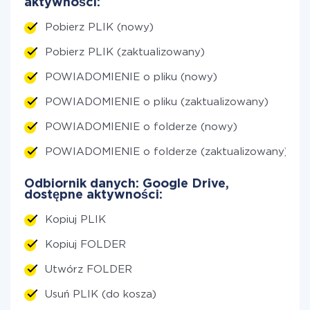
aktywności:
Pobierz PLIK (nowy)
Pobierz PLIK (zaktualizowany)
POWIADOMIENIE o pliku (nowy)
POWIADOMIENIE o pliku (zaktualizowany)
POWIADOMIENIE o folderze (nowy)
POWIADOMIENIE o folderze (zaktualizowany)
Odbiornik danych: Google Drive,
dostępne aktywności:
Kopiuj PLIK
Kopiuj FOLDER
Utwórz FOLDER
Usuń PLIK (do kosza)