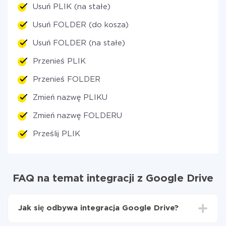
Usuń PLIK (na stałe)
Usuń FOLDER (do kosza)
Usuń FOLDER (na stałe)
Przenieś PLIK
Przenieś FOLDER
Zmień nazwę PLIKU
Zmień nazwę FOLDERU
Prześlij PLIK
FAQ na temat integracji z Google Drive
Jak się odbywa integracja Google Drive?