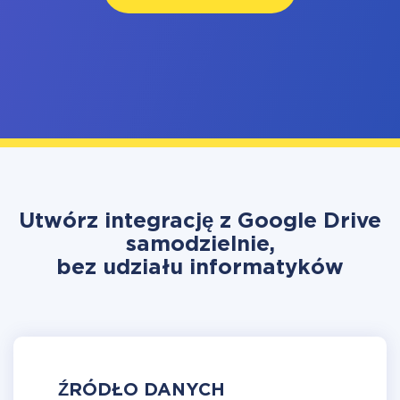
Utwórz integrację z Google Drive
samodzielnie,
bez udziału informatyków
ŹRÓDŁO DANYCH