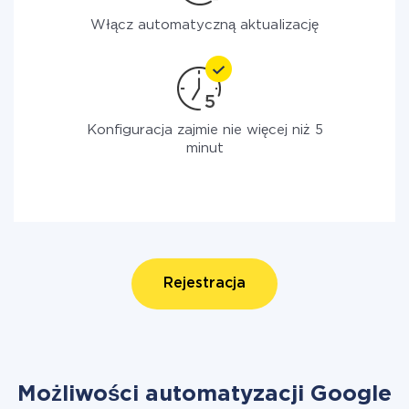
Włącz automatyczną aktualizację
Konfiguracja zajmie nie więcej niż 5
minut
Rejestracja
Możliwości automatyzacji Google