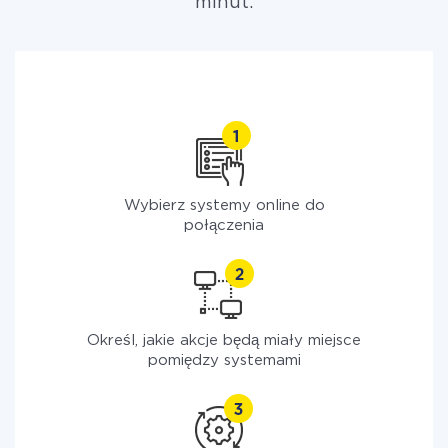
minut.
Wybierz systemy online do
połączenia
Określ, jakie akcje będą miały miejsce
pomiędzy systemami