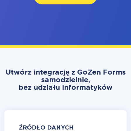
Utwórz integrację z GoZen Forms
samodzielnie,
bez udziału informatyków
ŹRÓDŁO DANYCH