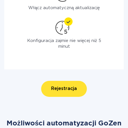
Włącz automatyczną aktualizację
Konfiguracja zajmie nie więcej niż 5
minut
Rejestracja
Możliwości automatyzacji GoZen