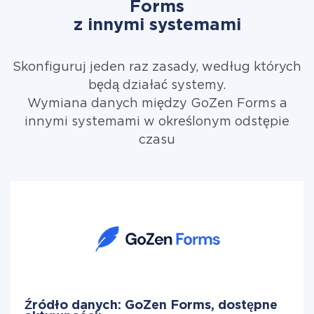
Forms
z innymi systemami
Skonfiguruj jeden raz zasady, według których
będą działać systemy.
Wymiana danych między GoZen Forms a
innymi systemami w określonym odstępie
czasu
Źródło danych: GoZen Forms, dostępne