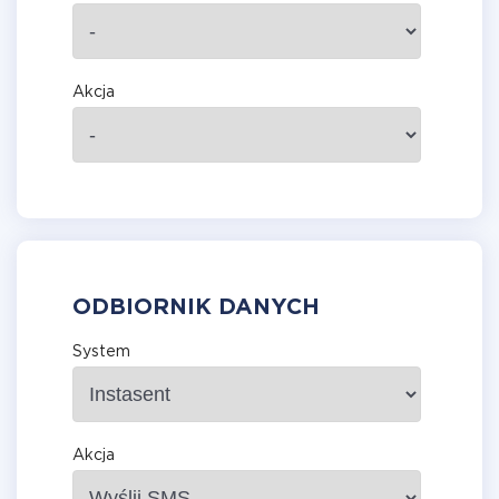
Akcja
ODBIORNIK DANYCH
System
Akcja