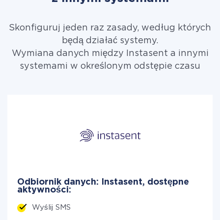
Skonfiguruj jeden raz zasady, według których
będą działać systemy.
Wymiana danych między Instasent a innymi
systemami w określonym odstępie czasu
Odbiornik danych: Instasent, dostępne
aktywności:
Wyślij SMS