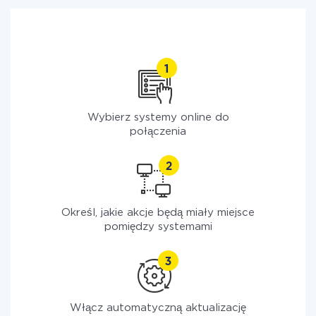
Wybierz systemy online do
połączenia
Określ, jakie akcje będą miały miejsce
pomiędzy systemami
Włącz automatyczną aktualizację