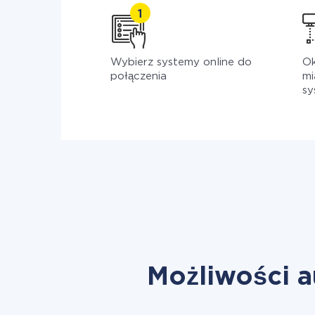
Wybierz systemy online do
Ok
połączenia
mi
sy
Możliwości a