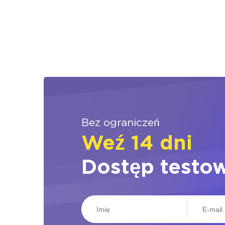
Bez ograniczeń
Weź 14 dni
Dostęp testo