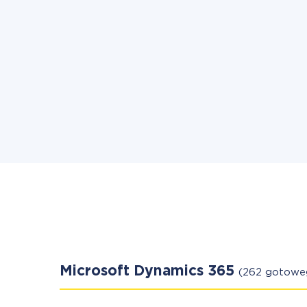
Microsoft Dynamics 365
(262 gotowe