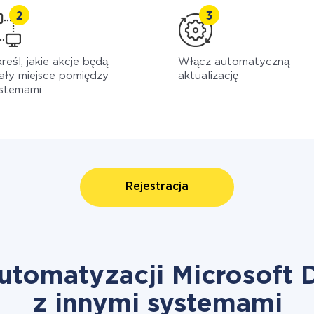
reśl, jakie akcje będą
Włącz automatyczną
ały miejsce pomiędzy
aktualizację
stemami
Rejestracja
utomatyzacji Microsoft
z innymi systemami