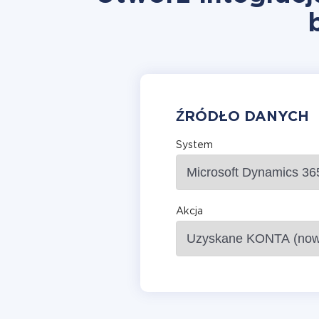
ŹRÓDŁO DANYCH
System
Akcja