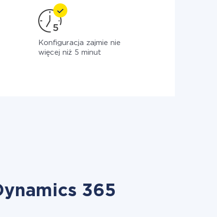
Konfiguracja zajmie nie
więcej niż 5 minut
 Dynamics 365