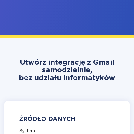
Utwórz integrację z Gmail
samodzielnie,
bez udziału informatyków
ŹRÓDŁO DANYCH
System