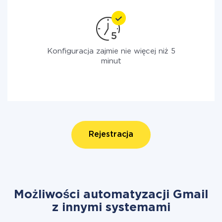
Konfiguracja zajmie nie więcej niż 5
minut
Rejestracja
Możliwości automatyzacji Gmail
z innymi systemami