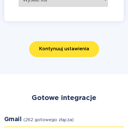
Kontynuuj ustawienia
Gotowe integracje
Gmail
(262 gotowego złącza)