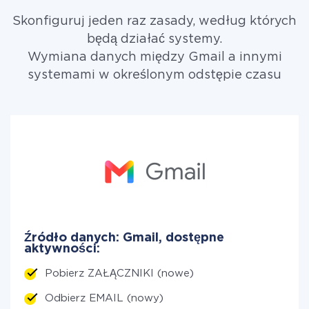
Skonfiguruj jeden raz zasady, według których
będą działać systemy.
Wymiana danych między Gmail a innymi
systemami w określonym odstępie czasu
Źródło danych: Gmail, dostępne
aktywności:
Pobierz ZAŁĄCZNIKI (nowe)
Odbierz EMAIL (nowy)