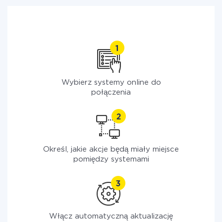
Wybierz systemy online do
połączenia
Określ, jakie akcje będą miały miejsce
pomiędzy systemami
Włącz automatyczną aktualizację