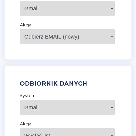
Akcja
ODBIORNIK DANYCH
System
Akcja