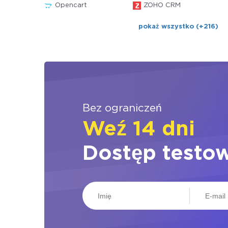
Opencart
ZOHO CRM
pokaż wszystko (+216)
Bez ograniczeń
Weź 14 dni
Dostęp testo