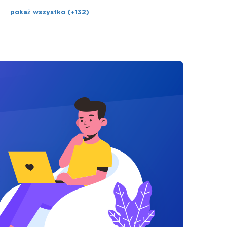
pokaż wszystko (+132)