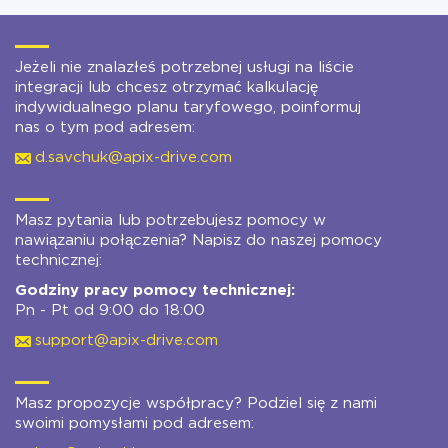
Jeżeli nie znalazłeś potrzebnej usługi na liście
integracji lub chcesz otrzymać kalkulację
indywidualnego planu taryfowego, poinformuj
nas o tym pod adresem:
d.savchuk@apix-drive.com
Masz pytania lub potrzebujesz pomocy w
nawiązaniu połączenia? Napisz do naszej pomocy
technicznej:
Godziny pracy pomocy technicznej:
Pn - Pt od 9:00 do 18:00
support@apix-drive.com
Masz propozycje współpracy? Podziel się z nami
swoimi pomysłami pod adresem: