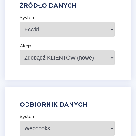
ŹRÓDŁO DANYCH
System
Akcja
ODBIORNIK DANYCH
System