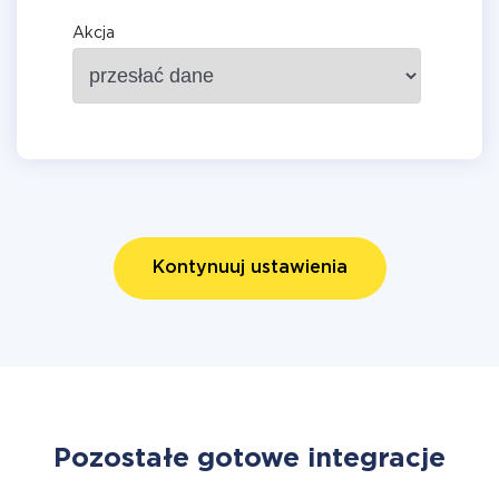
Akcja
Kontynuuj ustawienia
Pozostałe gotowe integracje