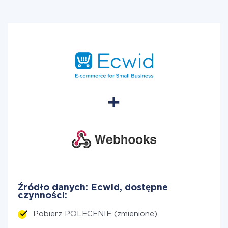
Źródło danych: Ecwid, dostępne
czynności:
Pobierz POLECENIE (zmienione)