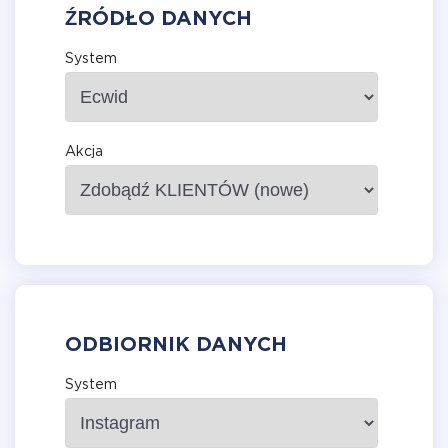
ŹRÓDŁO DANYCH
System
Akcja
ODBIORNIK DANYCH
System