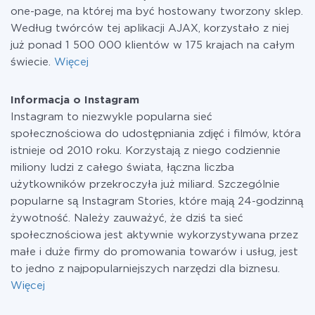
one-page, na której ma być hostowany tworzony sklep.
Według twórców tej aplikacji AJAX, korzystało z niej
już ponad 1 500 000 klientów w 175 krajach na całym
świecie.
Więcej
Informacja o Instagram
Instagram to niezwykle popularna sieć
społecznościowa do udostępniania zdjęć i filmów, która
istnieje od 2010 roku. Korzystają z niego codziennie
miliony ludzi z całego świata, łączna liczba
użytkowników przekroczyła już miliard. Szczególnie
popularne są Instagram Stories, które mają 24-godzinną
żywotność. Należy zauważyć, że dziś ta sieć
społecznościowa jest aktywnie wykorzystywana przez
małe i duże firmy do promowania towarów i usług, jest
to jedno z najpopularniejszych narzędzi dla biznesu.
Więcej