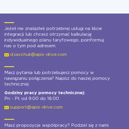
Jeżeli nie znalazłeś potrzebnej usługi na liście
integracji lub chcesz otrzymać kalkulację
indywidualnego planu taryfowego, poinformuj
nas o tym pod adresem:
d.savchuk@apix-drive.com
Masz pytania lub potrzebujesz pomocy w
nawiązaniu połączenia? Napisz do naszej pomocy
technicznej:
Godziny pracy pomocy technicznej:
Pn - Pt od 9:00 do 18:00
support@apix-drive.com
Masz propozycje współpracy? Podziel się z nami