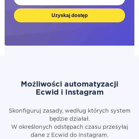
Uzyskaj dostęp
Możliwości automatyzacji
Ecwid i Instagram
Skonfiguruj zasady, według których system
będzie działał.
W określonych odstępach czasu przesyłaj
dane z Ecwid do Instagram.