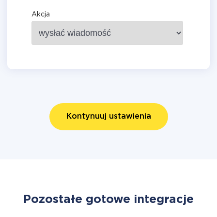
Akcja
Kontynuuj ustawienia
Pozostałe gotowe integracje