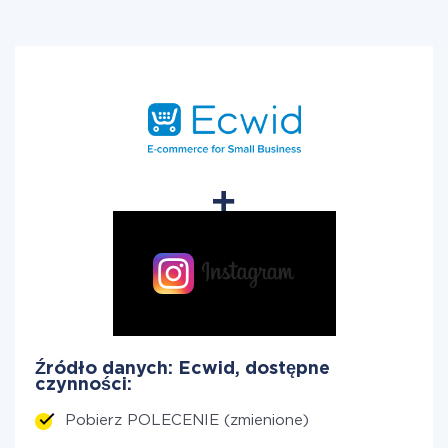
Źródło danych: Ecwid, dostępne
czynności:
Pobierz POLECENIE (zmienione)