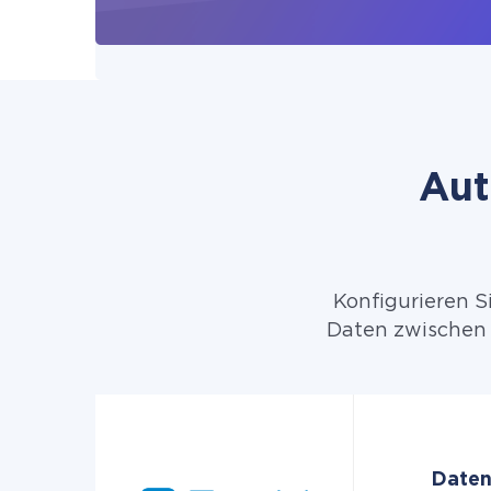
Aut
Konfigurieren S
Daten zwischen 
Daten