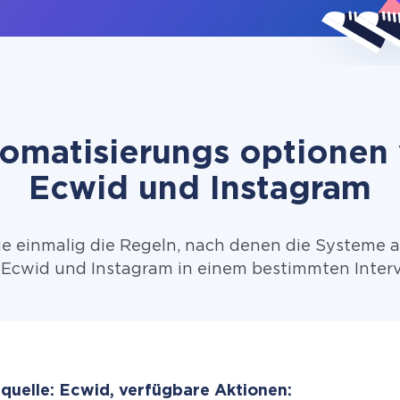
omatisierungs optionen
Ecwid und Instagram
ie einmalig die Regeln, nach denen die Systeme 
Ecwid und Instagram in einem bestimmten Interv
quelle: Ecwid, verfügbare Aktionen: