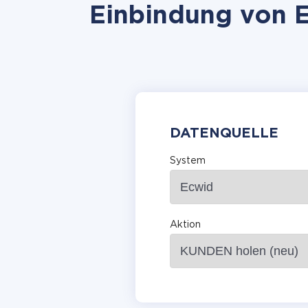
Einbindung von E
DATENQUELLE
System
Aktion