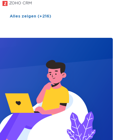
ZOHO CRM
Alles zeigen (+216)