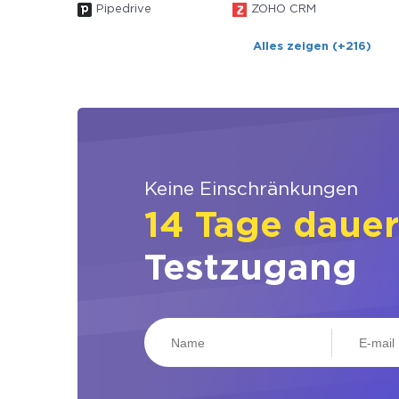
Pipedrive
ZOHO CRM
Alles zeigen (+216)
Keine Einschränkungen
14 Tage daue
Testzugang