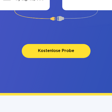
Kostenlose Probe