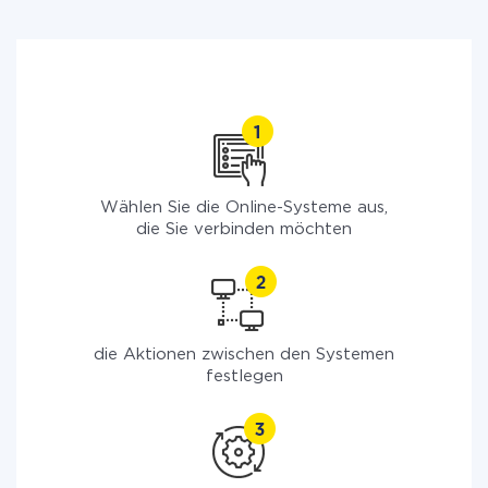
Wählen Sie die Online-Systeme aus,
die Sie verbinden möchten
die Aktionen zwischen den Systemen
festlegen