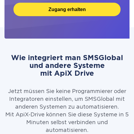
Zugang erhalten
Wie integriert man SMSGlobal
und andere Systeme
mit ApiX Drive
Jetzt müssen Sie keine Programmierer oder
Integratoren einstellen, um SMSGlobal mit
anderen Systemen zu automatisieren.
Mit ApiX-Drive können Sie diese Systeme in 5
Minuten selbst verbinden und
automatisieren.