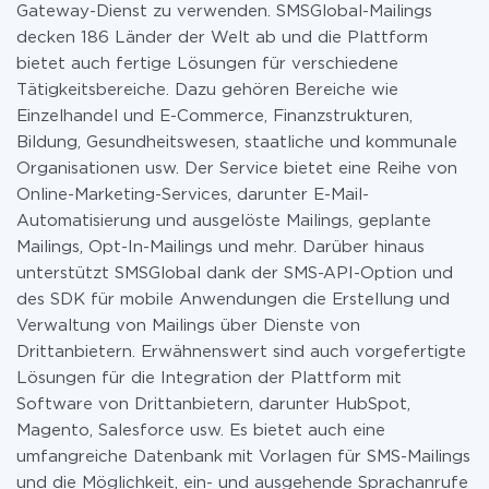
Gateway-Dienst zu verwenden. SMSGlobal-Mailings
decken 186 Länder der Welt ab und die Plattform
bietet auch fertige Lösungen für verschiedene
Tätigkeitsbereiche. Dazu gehören Bereiche wie
Einzelhandel und E-Commerce, Finanzstrukturen,
Bildung, Gesundheitswesen, staatliche und kommunale
Organisationen usw. Der Service bietet eine Reihe von
Online-Marketing-Services, darunter E-Mail-
Automatisierung und ausgelöste Mailings, geplante
Mailings, Opt-In-Mailings und mehr. Darüber hinaus
unterstützt SMSGlobal dank der SMS-API-Option und
des SDK für mobile Anwendungen die Erstellung und
Verwaltung von Mailings über Dienste von
Drittanbietern. Erwähnenswert sind auch vorgefertigte
Lösungen für die Integration der Plattform mit
Software von Drittanbietern, darunter HubSpot,
Magento, Salesforce usw. Es bietet auch eine
umfangreiche Datenbank mit Vorlagen für SMS-Mailings
und die Möglichkeit, ein- und ausgehende Sprachanrufe