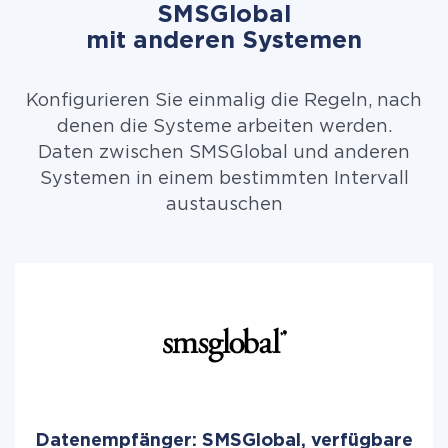
SMSGlobal
mit anderen Systemen
Konfigurieren Sie einmalig die Regeln, nach
denen die Systeme arbeiten werden.
Daten zwischen SMSGlobal und anderen
Systemen in einem bestimmten Intervall
austauschen
Datenempfänger: SMSGlobal, verfügbare