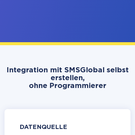
Integration mit SMSGlobal selbst
erstellen,
ohne Programmierer
DATENQUELLE