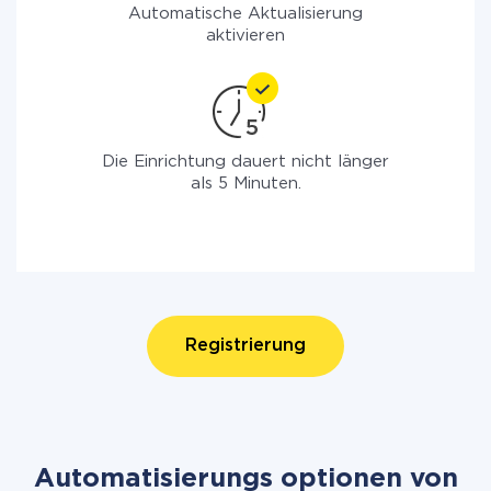
Automatische Aktualisierung
aktivieren
Die Einrichtung dauert nicht länger
als 5 Minuten.
Registrierung
Automatisierungs optionen von