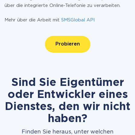
über die integrierte Online-Telefonie zu verarbeiten.
Mehr über die Arbeit mit
SMSGlobal API
Probieren
Sind Sie Eigentümer
oder Entwickler eines
Dienstes, den wir nicht
haben?
Finden Sie heraus, unter welchen