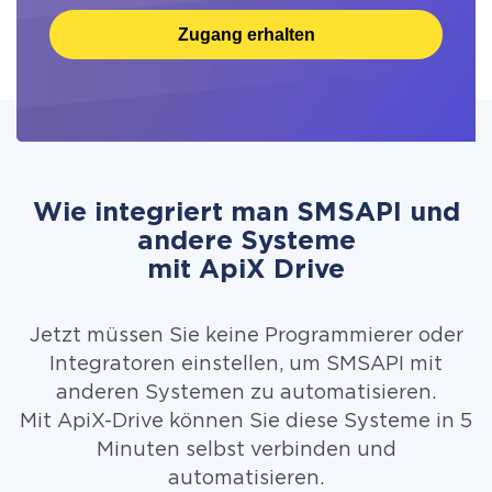
Zugang erhalten
Wie integriert man SMSAPI und
andere Systeme
mit ApiX Drive
Jetzt müssen Sie keine Programmierer oder
Integratoren einstellen, um SMSAPI mit
anderen Systemen zu automatisieren.
Mit ApiX-Drive können Sie diese Systeme in 5
Minuten selbst verbinden und
automatisieren.