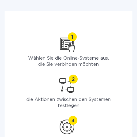
Wählen Sie die Online-Systeme aus,
die Sie verbinden möchten
die Aktionen zwischen den Systemen
festlegen