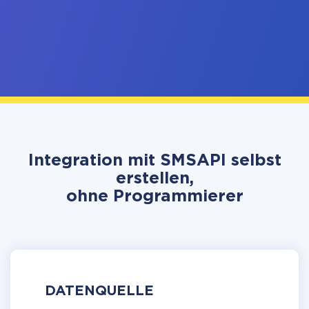
Integration mit SMSAPI selbst
erstellen,
ohne Programmierer
DATENQUELLE