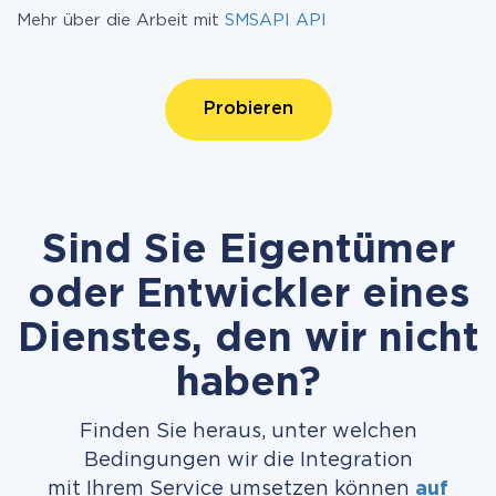
Mehr über die Arbeit mit
SMSAPI API
Probieren
Sind Sie Eigentümer
oder Entwickler eines
Dienstes, den wir nicht
haben?
Finden Sie heraus, unter welchen
Bedingungen wir die Integration
mit Ihrem Service umsetzen können
auf