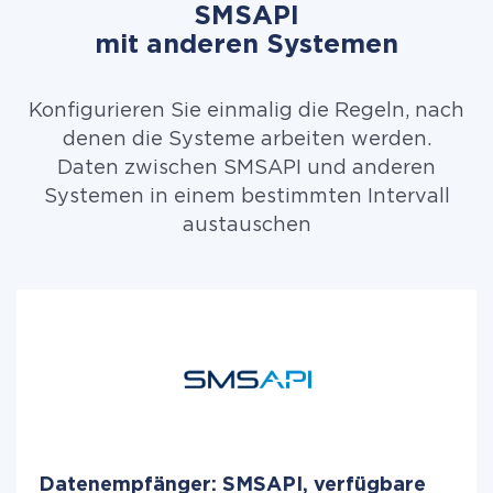
SMSAPI
mit anderen Systemen
Konfigurieren Sie einmalig die Regeln, nach
denen die Systeme arbeiten werden.
Daten zwischen SMSAPI und anderen
Systemen in einem bestimmten Intervall
austauschen
Datenempfänger: SMSAPI, verfügbare