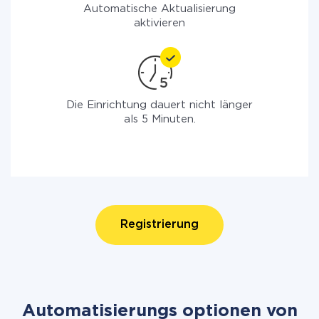
Automatische Aktualisierung
aktivieren
Die Einrichtung dauert nicht länger
als 5 Minuten.
Registrierung
Automatisierungs optionen von