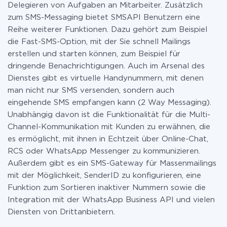
Delegieren von Aufgaben an Mitarbeiter. Zusätzlich
zum SMS-Messaging bietet SMSAPI Benutzern eine
Reihe weiterer Funktionen. Dazu gehört zum Beispiel
die Fast-SMS-Option, mit der Sie schnell Mailings
erstellen und starten können, zum Beispiel für
dringende Benachrichtigungen. Auch im Arsenal des
Dienstes gibt es virtuelle Handynummern, mit denen
man nicht nur SMS versenden, sondern auch
eingehende SMS empfangen kann (2 Way Messaging).
Unabhängig davon ist die Funktionalität für die Multi-
Channel-Kommunikation mit Kunden zu erwähnen, die
es ermöglicht, mit ihnen in Echtzeit über Online-Chat,
RCS oder WhatsApp Messenger zu kommunizieren.
Außerdem gibt es ein SMS-Gateway für Massenmailings
mit der Möglichkeit, SenderID zu konfigurieren, eine
Funktion zum Sortieren inaktiver Nummern sowie die
Integration mit der WhatsApp Business API und vielen
Diensten von Drittanbietern.