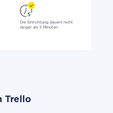
Die Einrichtung dauert nicht
länger als 5 Minuten.
 Trello