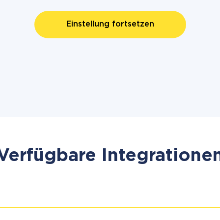
Einstellung fortsetzen
Verfügbare Integratione