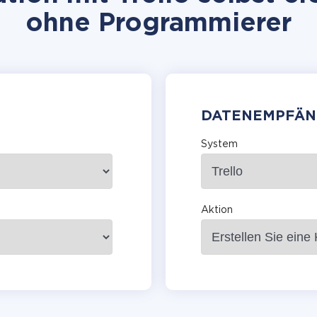
ohne Programmierer
DATENEMPFÄN
System
Aktion