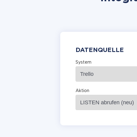
DATENQUELLE
System
Aktion