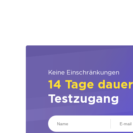
Keine Einschränkungen
14 Tage daue
Testzugang