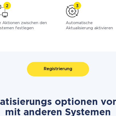
e Aktionen zwischen den
Automatische
stemen festlegen
Aktualisierung aktivieren
Registrierung
tisierungs optionen von
mit anderen Systemen