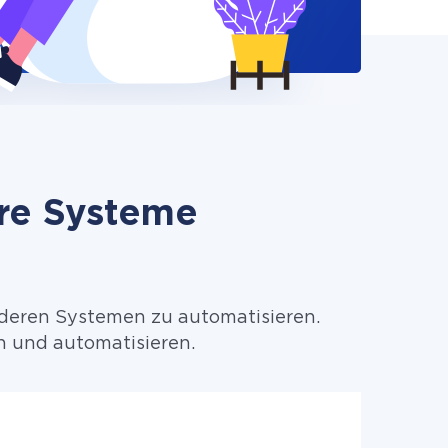
ere Systeme
anderen Systemen zu automatisieren.
n und automatisieren.