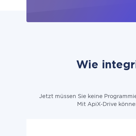
Wie integr
Jetzt müssen Sie keine Programmier
Mit ApiX-Drive könne