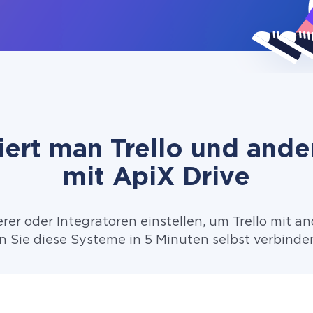
iert man Trello und and
mit ApiX Drive
er oder Integratoren einstellen, um Trello mit 
n Sie diese Systeme in 5 Minuten selbst verbinde