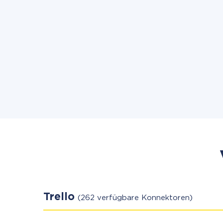
Trello
(262 verfügbare Konnektoren)