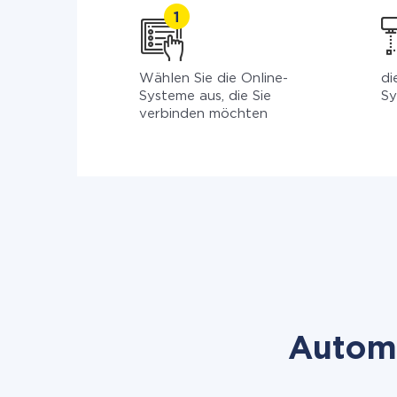
Wählen Sie die Online-
di
Systeme aus, die Sie
Sy
verbinden möchten
Automa