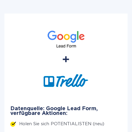
Datenquelle: Google Lead Form,
verfügbare Aktionen:
Holen Sie sich POTENTIALISTEN (neu)