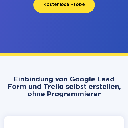
Kostenlose Probe
Einbindung von Google Lead
Form und Trello selbst erstellen,
ohne Programmierer