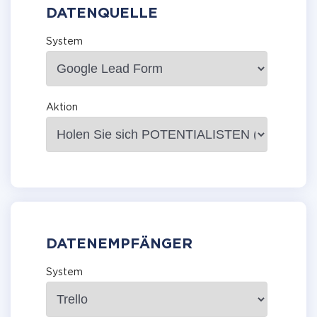
DATENQUELLE
System
Aktion
DATENEMPFÄNGER
System