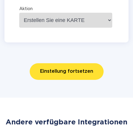
Aktion
Einstellung fortsetzen
Andere verfügbare Integrationen