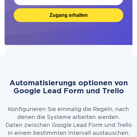
Zugang erhalten
Automatisierungs optionen von
Google Lead Form und Trello
Konfigurieren Sie einmalig die Regeln, nach
denen die Systeme arbeiten werden.
Daten zwischen Google Lead Form und Trello
in einem bestimmten Intervall austauschen.