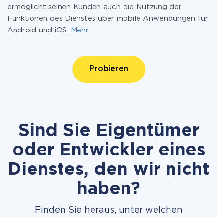
ermöglicht seinen Kunden auch die Nutzung der
Funktionen des Dienstes über mobile Anwendungen für
Android und iOS.
Mehr
Probieren
Sind Sie Eigentümer
oder Entwickler eines
Dienstes, den wir nicht
haben?
Finden Sie heraus, unter welchen