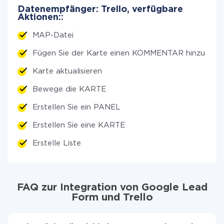
Datenempfänger: Trello, verfügbare
Aktionen::
MAP-Datei
Fügen Sie der Karte einen KOMMENTAR hinzu
Karte aktualisieren
Bewege die KARTE
Erstellen Sie ein PANEL
Erstellen Sie eine KARTE
Erstelle Liste
FAQ zur Integration von Google Lead
Form und Trello