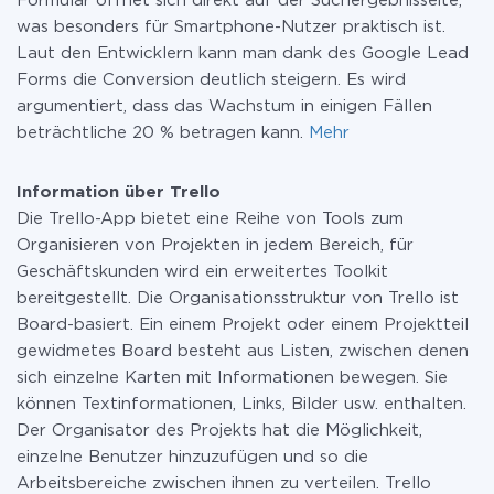
Formular öffnet sich direkt auf der Suchergebnisseite,
was besonders für Smartphone-Nutzer praktisch ist.
Laut den Entwicklern kann man dank des Google Lead
Forms die Conversion deutlich steigern. Es wird
argumentiert, dass das Wachstum in einigen Fällen
beträchtliche 20 % betragen kann.
Mehr
Information über Trello
Die Trello-App bietet eine Reihe von Tools zum
Organisieren von Projekten in jedem Bereich, für
Geschäftskunden wird ein erweitertes Toolkit
bereitgestellt. Die Organisationsstruktur von Trello ist
Board-basiert. Ein einem Projekt oder einem Projektteil
gewidmetes Board besteht aus Listen, zwischen denen
sich einzelne Karten mit Informationen bewegen. Sie
können Textinformationen, Links, Bilder usw. enthalten.
Der Organisator des Projekts hat die Möglichkeit,
einzelne Benutzer hinzuzufügen und so die
Arbeitsbereiche zwischen ihnen zu verteilen. Trello