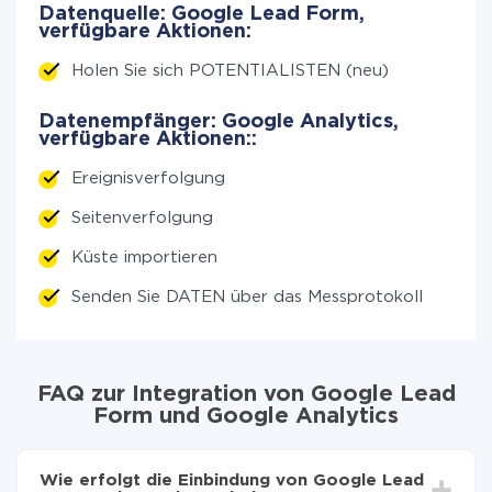
Datenquelle: Google Lead Form,
verfügbare Aktionen:
Holen Sie sich POTENTIALISTEN (neu)
Datenempfänger: Google Analytics,
verfügbare Aktionen::
Ereignisverfolgung
Seitenverfolgung
Küste importieren
Senden Sie DATEN über das Messprotokoll
FAQ zur Integration von Google Lead
Form und Google Analytics
Wie erfolgt die Einbindung von Google Lead