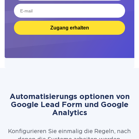
Zugang erhalten
Automatisierungs optionen von
Google Lead Form und Google
Analytics
Konfigurieren Sie einmalig die Regeln, nach