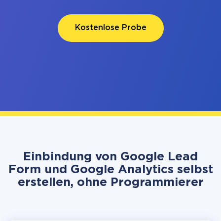
Kostenlose Probe
Einbindung von Google Lead
Form und Google Analytics selbst
erstellen, ohne Programmierer