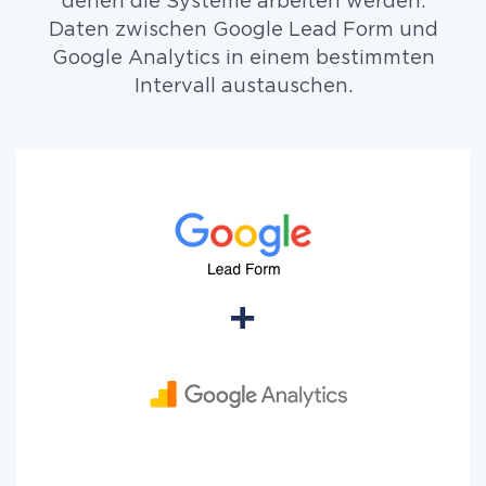
denen die Systeme arbeiten werden.
Daten zwischen Google Lead Form und
Google Analytics in einem bestimmten
Intervall austauschen.