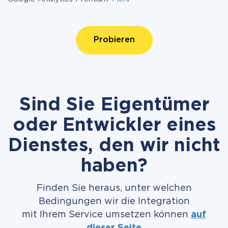
Probieren
Sind Sie Eigentümer
oder Entwickler eines
Dienstes, den wir nicht
haben?
Finden Sie heraus, unter welchen
Bedingungen wir die Integration
mit Ihrem Service umsetzen können
auf