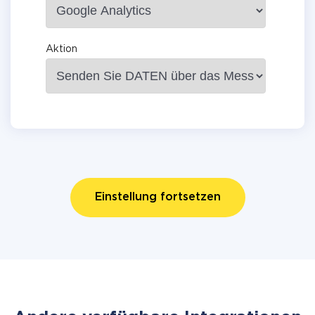
Aktion
Einstellung fortsetzen