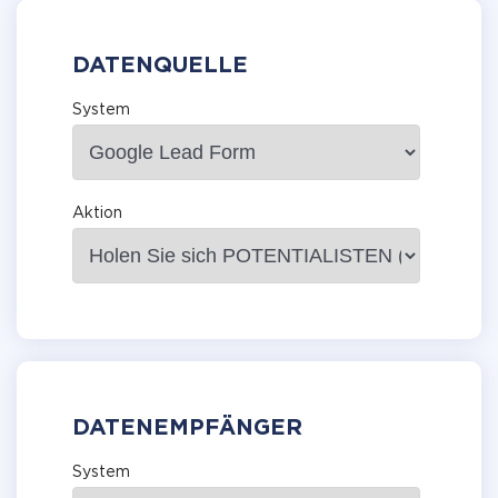
DATENQUELLE
System
Aktion
DATENEMPFÄNGER
System