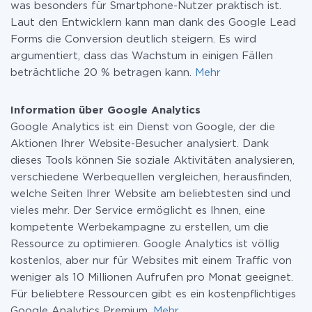
was besonders für Smartphone-Nutzer praktisch ist.
Laut den Entwicklern kann man dank des Google Lead
Forms die Conversion deutlich steigern. Es wird
argumentiert, dass das Wachstum in einigen Fällen
beträchtliche 20 % betragen kann.
Mehr
Information über Google Analytics
Google Analytics ist ein Dienst von Google, der die
Aktionen Ihrer Website-Besucher analysiert. Dank
dieses Tools können Sie soziale Aktivitäten analysieren,
verschiedene Werbequellen vergleichen, herausfinden,
welche Seiten Ihrer Website am beliebtesten sind und
vieles mehr. Der Service ermöglicht es Ihnen, eine
kompetente Werbekampagne zu erstellen, um die
Ressource zu optimieren. Google Analytics ist völlig
kostenlos, aber nur für Websites mit einem Traffic von
weniger als 10 Millionen Aufrufen pro Monat geeignet.
Für beliebtere Ressourcen gibt es ein kostenpflichtiges
Google Analytics Premium.
Mehr