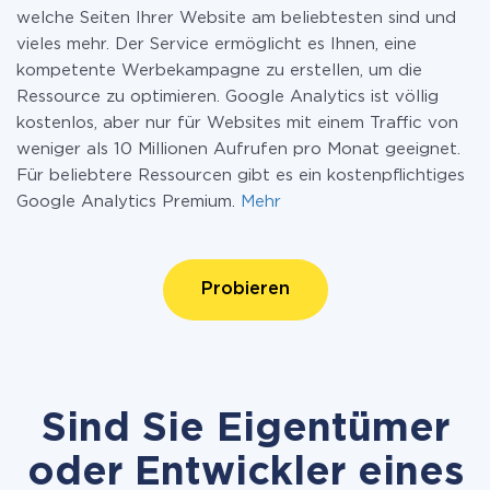
welche Seiten Ihrer Website am beliebtesten sind und
vieles mehr. Der Service ermöglicht es Ihnen, eine
kompetente Werbekampagne zu erstellen, um die
Ressource zu optimieren. Google Analytics ist völlig
kostenlos, aber nur für Websites mit einem Traffic von
weniger als 10 Millionen Aufrufen pro Monat geeignet.
Für beliebtere Ressourcen gibt es ein kostenpflichtiges
Google Analytics Premium.
Mehr
Probieren
Sind Sie Eigentümer
oder Entwickler eines