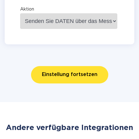
Aktion
Einstellung fortsetzen
Andere verfügbare Integrationen