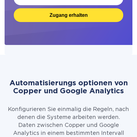
Zugang erhalten
Automatisierungs optionen von
Copper und Google Analytics
Konfigurieren Sie einmalig die Regeln, nach
denen die Systeme arbeiten werden.
Daten zwischen Copper und Google
Analytics in einem bestimmten Intervall