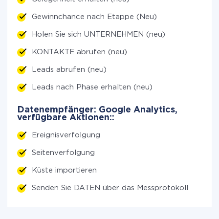
Gewinnchance nach Etappe (Neu)
Holen Sie sich UNTERNEHMEN (neu)
KONTAKTE abrufen (neu)
Leads abrufen (neu)
Leads nach Phase erhalten (neu)
Datenempfänger: Google Analytics,
verfügbare Aktionen::
Ereignisverfolgung
Seitenverfolgung
Küste importieren
Senden Sie DATEN über das Messprotokoll