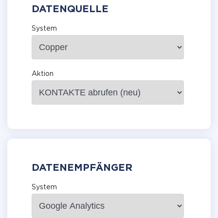
DATENQUELLE
System
Aktion
DATENEMPFÄNGER
System