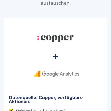
austauschen.
Datenquelle: Copper, verfügbare
Aktionen:
Gelegenheit erhalten (neu)