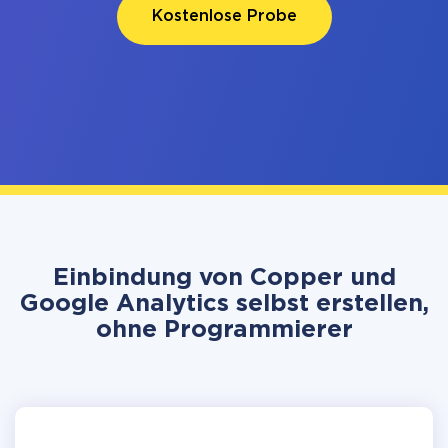
Kostenlose Probe
Einbindung von Copper und
Google Analytics selbst erstellen,
ohne Programmierer