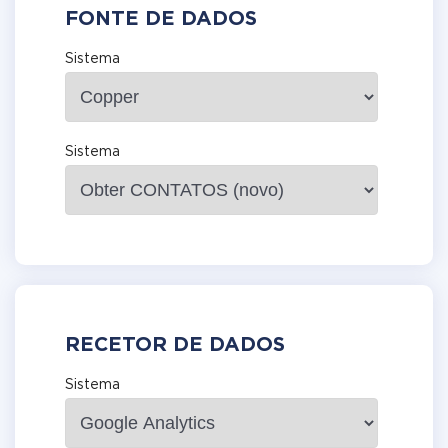
FONTE DE DADOS
Sistema
Sistema
RECETOR DE DADOS
Sistema