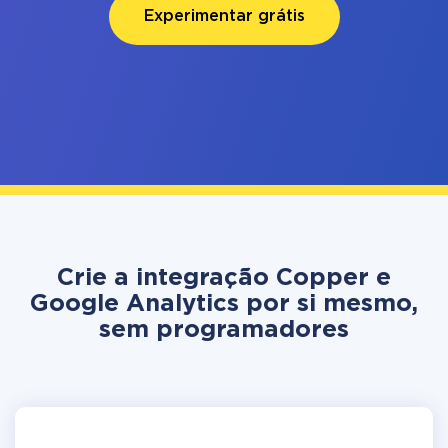
Experimentar grátis
Crie a integração Copper e
Google Analytics por si mesmo,
sem programadores