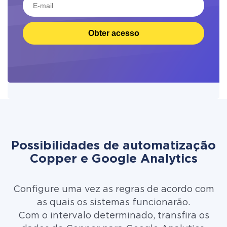
Obter acesso
Possibilidades de automatização
Copper e Google Analytics
Configure uma vez as regras de acordo com
as quais os sistemas funcionarão.
Com o intervalo determinado, transfira os