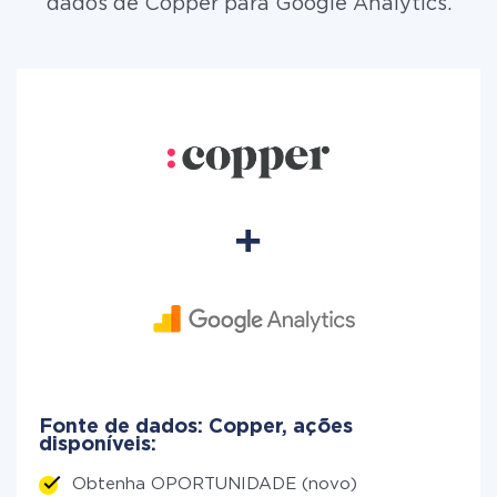
dados de Copper para Google Analytics.
Fonte de dados: Copper, ações
disponíveis:
Obtenha OPORTUNIDADE (novo)