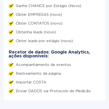
Ganhe CHANCE por Estágio (Novo)
Obter EMPRESAS (novo)
Obter CONTATOS (novo)
Obtenha leads (novo)
Obter leads por estágio (novo)
Recetor de dados: Google Analytics,
ações disponíveis:
Acompanhamento de eventos
Rastreamento de página
Importar COSTA
Enviar DADOS via Protocolo de Medição