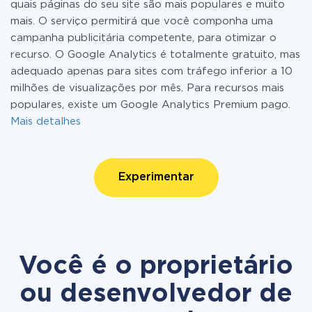
quais páginas do seu site são mais populares e muito
mais. O serviço permitirá que você componha uma
campanha publicitária competente, para otimizar o
recurso. O Google Analytics é totalmente gratuito, mas
adequado apenas para sites com tráfego inferior a 10
milhões de visualizações por mês. Para recursos mais
populares, existe um Google Analytics Premium pago.
Mais detalhes
Experimentar
Você é o proprietário
ou desenvolvedor de