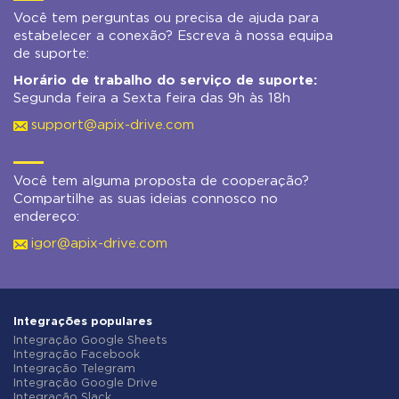
Você tem perguntas ou precisa de ajuda para
estabelecer a conexão? Escreva à nossa equipa
de suporte:
Horário de trabalho do serviço de suporte:
Segunda feira a Sexta feira das 9h às 18h
support@apix-drive.com
Você tem alguma proposta de cooperação?
Compartilhe as suas ideias connosco no
endereço:
igor@apix-drive.com
Integrações populares
Integração Google Sheets
Integração Facebook
Integração Telegram
Integração Google Drive
Integração Slack