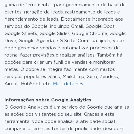
gama de ferramentas para gerenciamento de base de
clientes, geração de leads, rastreamento de leads e
gerenciamento de leads. É totalmente integrado aos
serviços do Google, incluindo Gmail, Google Docs,
Google Sheets, Google Slides, Google Chrome, Google
Drive, Google Agenda e G Suite. Com sua ajuda, você
pode gerenciar vendas e automatizar processos de
rotina, fazer previsões e realizar análises. Também há
opções para criar um funil de vendas e monitorar
metas. O cobre se integra facilmente com muitos
serviços populares: Slack, Mailchimp, Xero, Zendesk,
Aircall, HubSpot, etc.
Mais detalhes
Informações sobre Google Analytics
O Google Analytics é um serviço do Google que analisa
as ações dos visitantes do seu site. Graças a esta
ferramenta, você pode analisar a atividade social,
comparar diferentes fontes de publicidade, descobrir