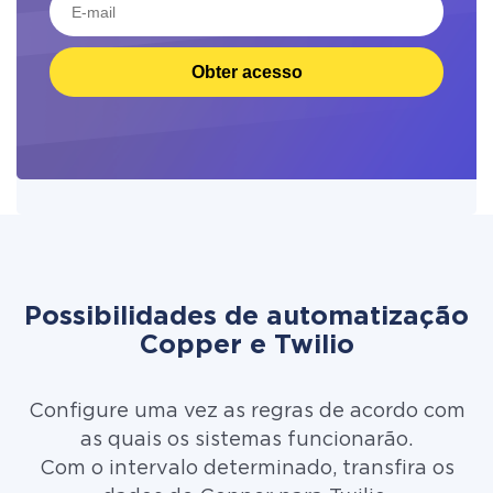
Obter acesso
Possibilidades de automatização
Copper e Twilio
Configure uma vez as regras de acordo com
as quais os sistemas funcionarão.
Com o intervalo determinado, transfira os