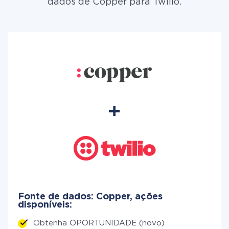
dados de Copper para Twilio.
Fonte de dados: Copper, ações
disponíveis:
Obtenha OPORTUNIDADE (novo)