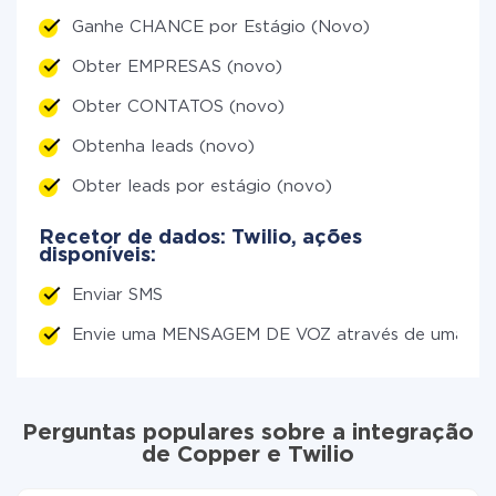
Ganhe CHANCE por Estágio (Novo)
Obter EMPRESAS (novo)
Obter CONTATOS (novo)
Obtenha leads (novo)
Obter leads por estágio (novo)
Recetor de dados: Twilio, ações
disponíveis:
Enviar SMS
Envie uma MENSAGEM DE VOZ através de uma c
Perguntas populares sobre a integração
de Copper e Twilio