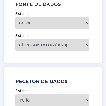
FONTE DE DADOS
Sistema
Sistema
RECETOR DE DADOS
Sistema