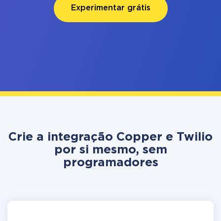
Experimentar grátis
Crie a integração Copper e Twilio
por si mesmo, sem
programadores