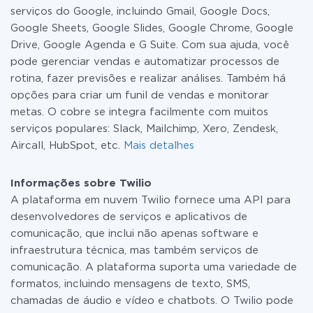
serviços do Google, incluindo Gmail, Google Docs,
Google Sheets, Google Slides, Google Chrome, Google
Drive, Google Agenda e G Suite. Com sua ajuda, você
pode gerenciar vendas e automatizar processos de
rotina, fazer previsões e realizar análises. Também há
opções para criar um funil de vendas e monitorar
metas. O cobre se integra facilmente com muitos
serviços populares: Slack, Mailchimp, Xero, Zendesk,
Aircall, HubSpot, etc.
Mais detalhes
Informações sobre Twilio
A plataforma em nuvem Twilio fornece uma API para
desenvolvedores de serviços e aplicativos de
comunicação, que inclui não apenas software e
infraestrutura técnica, mas também serviços de
comunicação. A plataforma suporta uma variedade de
formatos, incluindo mensagens de texto, SMS,
chamadas de áudio e vídeo e chatbots. O Twilio pode