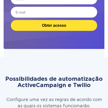
Obter acesso
Possibilidades de automatização
ActiveCampaign e Twilio
Configure uma vez as regras de acordo com
as quais os sistemas funcionarão.