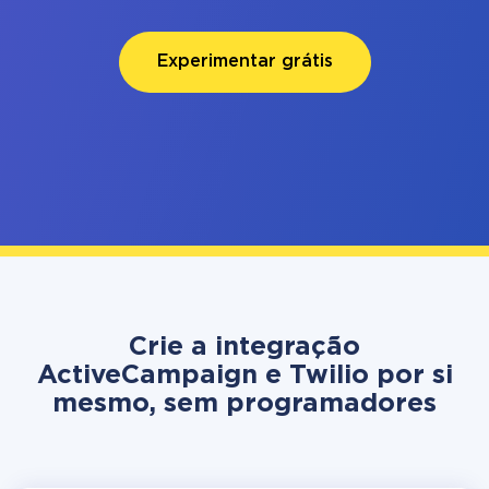
Experimentar grátis
Crie a integração
ActiveCampaign e Twilio por si
mesmo, sem programadores