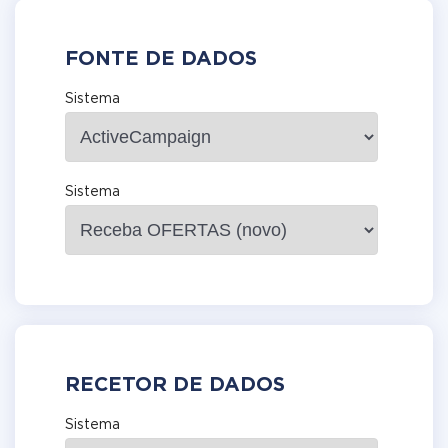
FONTE DE DADOS
Sistema
Sistema
RECETOR DE DADOS
Sistema