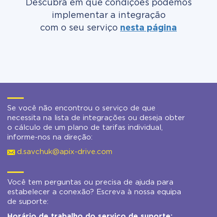
Descubra em que condições podemos
implementar a integração
com o seu serviço
nesta página
Se você não encontrou o serviço de que
necessita na lista de integrações ou deseja obter
o cálculo de um plano de tarifas individual,
informe-nos na direção:
d.savchuk@apix-drive.com
Você tem perguntas ou precisa de ajuda para
estabelecer a conexão? Escreva à nossa equipa
de suporte:
Horário de trabalho do serviço de suporte: