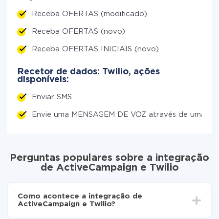
Receba OFERTAS (modificado)
Receba OFERTAS (novo)
Receba OFERTAS INICIAIS (novo)
Recetor de dados: Twilio, ações
disponíveis:
Enviar SMS
Envie uma MENSAGEM DE VOZ através de uma c
Perguntas populares sobre a integração
de ActiveCampaign e Twilio
Como acontece a integração de
ActiveCampaign e Twilio?