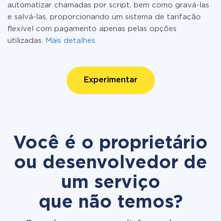
automatizar chamadas por script, bem como gravá-las
e salvá-las, proporcionando um sistema de tarifação
flexível com pagamento apenas pelas opções
utilizadas.
Mais detalhes
Experimentar
Você é o proprietário
ou desenvolvedor de
um serviço
que não temos?