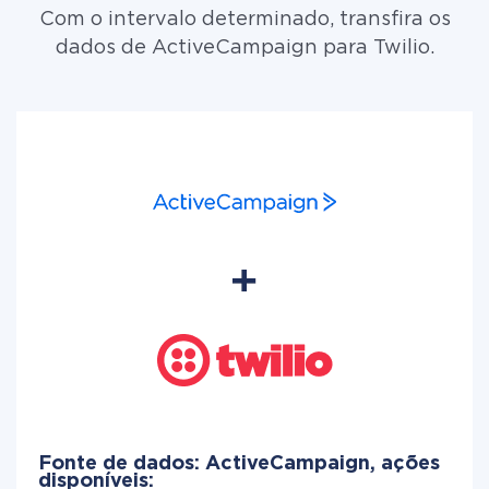
Com o intervalo determinado, transfira os
dados de ActiveCampaign para Twilio.
Fonte de dados: ActiveCampaign, ações
disponíveis: