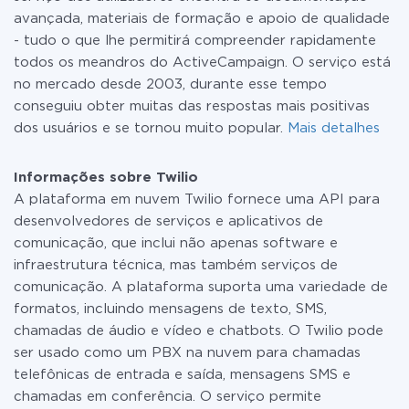
avançada, materiais de formação e apoio de qualidade
- tudo o que lhe permitirá compreender rapidamente
todos os meandros do ActiveCampaign. O serviço está
no mercado desde 2003, durante esse tempo
conseguiu obter muitas das respostas mais positivas
dos usuários e se tornou muito popular.
Mais detalhes
Informações sobre Twilio
A plataforma em nuvem Twilio fornece uma API para
desenvolvedores de serviços e aplicativos de
comunicação, que inclui não apenas software e
infraestrutura técnica, mas também serviços de
comunicação. A plataforma suporta uma variedade de
formatos, incluindo mensagens de texto, SMS,
chamadas de áudio e vídeo e chatbots. O Twilio pode
ser usado como um PBX na nuvem para chamadas
telefônicas de entrada e saída, mensagens SMS e
chamadas em conferência. O serviço permite