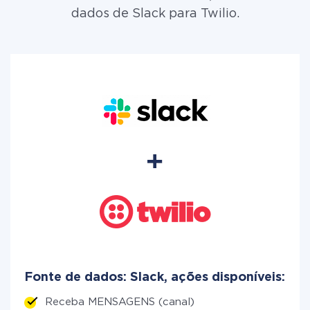
dados de Slack para Twilio.
Fonte de dados: Slack, ações disponíveis:
Receba MENSAGENS (canal)