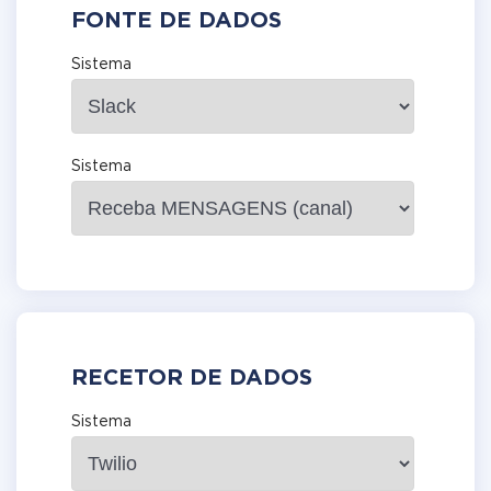
FONTE DE DADOS
Sistema
Sistema
RECETOR DE DADOS
Sistema