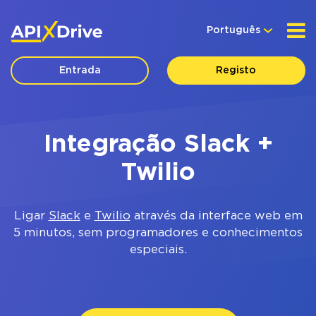
Português
Entrada
Registo
Integração Slack +
Twilio
Ligar
Slack
e
Twilio
através da interface web em
5 minutos, sem programadores e conhecimentos
especiais.