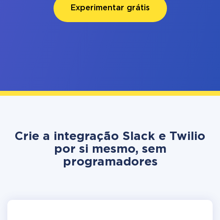
Experimentar grátis
Crie a integração Slack e Twilio
por si mesmo, sem
programadores