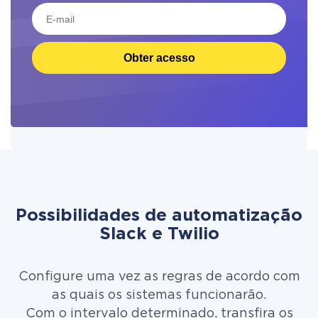
Obter acesso
Possibilidades de automatização
Slack e Twilio
Configure uma vez as regras de acordo com
as quais os sistemas funcionarão.
Com o intervalo determinado, transfira os