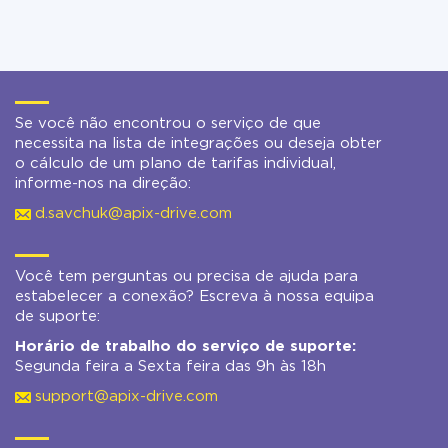
Se você não encontrou o serviço de que
necessita na lista de integrações ou deseja obter
o cálculo de um plano de tarifas individual,
informe-nos na direção:
d.savchuk@apix-drive.com
Você tem perguntas ou precisa de ajuda para
estabelecer a conexão? Escreva à nossa equipa
de suporte:
Horário de trabalho do serviço de suporte:
Segunda feira a Sexta feira das 9h às 18h
support@apix-drive.com