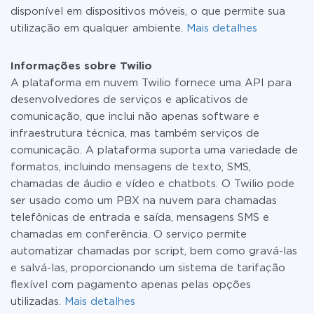
disponível em dispositivos móveis, o que permite sua
utilização em qualquer ambiente.
Mais detalhes
Informações sobre Twilio
A plataforma em nuvem Twilio fornece uma API para
desenvolvedores de serviços e aplicativos de
comunicação, que inclui não apenas software e
infraestrutura técnica, mas também serviços de
comunicação. A plataforma suporta uma variedade de
formatos, incluindo mensagens de texto, SMS,
chamadas de áudio e vídeo e chatbots. O Twilio pode
ser usado como um PBX na nuvem para chamadas
telefônicas de entrada e saída, mensagens SMS e
chamadas em conferência. O serviço permite
automatizar chamadas por script, bem como gravá-las
e salvá-las, proporcionando um sistema de tarifação
flexível com pagamento apenas pelas opções
utilizadas.
Mais detalhes