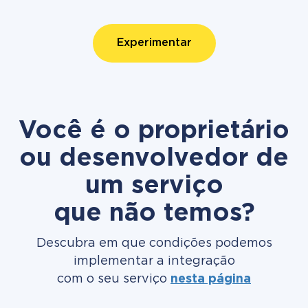
Experimentar
Você é o proprietário
ou desenvolvedor de
um serviço
que não temos?
Descubra em que condições podemos
implementar a integração
com o seu serviço
nesta página