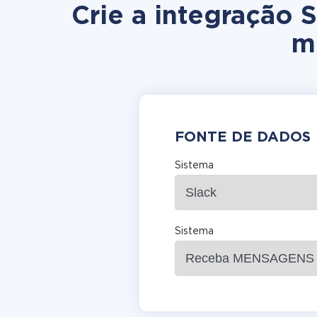
Crie a integração S
m
FONTE DE DADOS
Sistema
Sistema