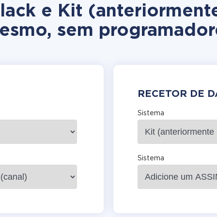
lack e Kit (anteriorment
esmo, sem programador
RECETOR DE 
Sistema
Sistema