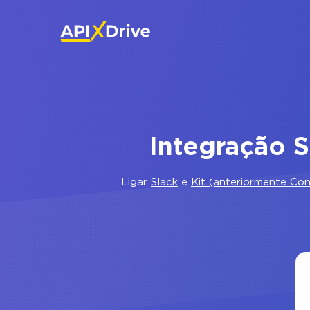
Integração S
Ligar
Slack
e
Kit (anteriormente Con