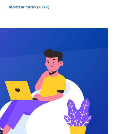
mostrar tudo (+132)