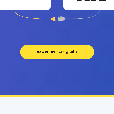
Experimentar grátis