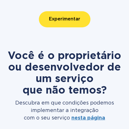
Experimentar
Você é o proprietário
ou desenvolvedor de
um serviço
que não temos?
Descubra em que condições podemos
implementar a integração
com o seu serviço
nesta página