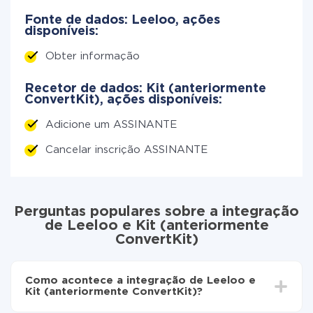
Fonte de dados: Leeloo, ações
disponíveis:
Obter informação
Recetor de dados: Kit (anteriormente
ConvertKit), ações disponíveis:
Adicione um ASSINANTE
Cancelar inscrição ASSINANTE
Perguntas populares sobre a integração
de Leeloo e Kit (anteriormente
ConvertKit)
Como acontece a integração de Leeloo e
Kit (anteriormente ConvertKit)?