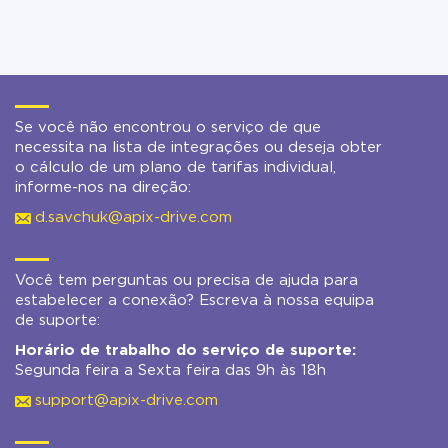
Se você não encontrou o serviço de que
necessita na lista de integrações ou deseja obter
o cálculo de um plano de tarifas individual,
informe-nos na direção:
d.savchuk@apix-drive.com
Você tem perguntas ou precisa de ajuda para
estabelecer a conexão? Escreva à nossa equipa
de suporte:
Horário de trabalho do serviço de suporte:
Segunda feira a Sexta feira das 9h às 18h
support@apix-drive.com