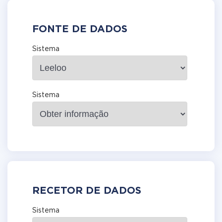
FONTE DE DADOS
Sistema
Sistema
RECETOR DE DADOS
Sistema