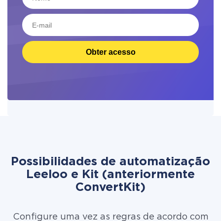
Obter acesso
Possibilidades de automatização
Leeloo e Kit (anteriormente
ConvertKit)
Configure uma vez as regras de acordo com