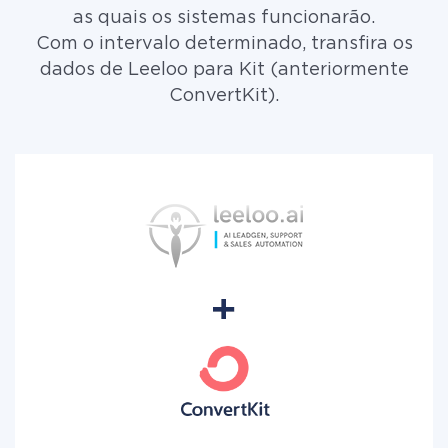
as quais os sistemas funcionarão.
Com o intervalo determinado, transfira os
dados de Leeloo para Kit (anteriormente
ConvertKit).