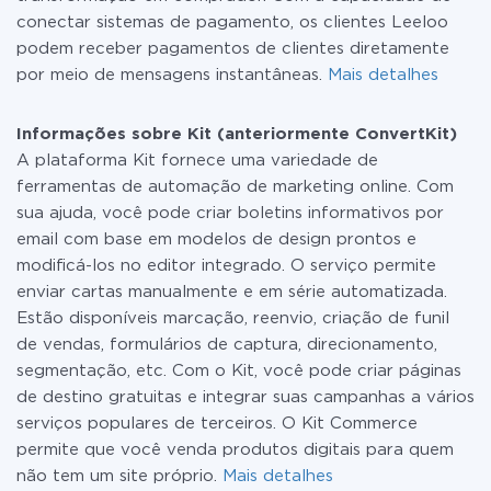
conectar sistemas de pagamento, os clientes Leeloo
podem receber pagamentos de clientes diretamente
por meio de mensagens instantâneas.
Mais detalhes
Informações sobre Kit (anteriormente ConvertKit)
A plataforma Kit fornece uma variedade de
ferramentas de automação de marketing online. Com
sua ajuda, você pode criar boletins informativos por
email com base em modelos de design prontos e
modificá-los no editor integrado. O serviço permite
enviar cartas manualmente e em série automatizada.
Estão disponíveis marcação, reenvio, criação de funil
de vendas, formulários de captura, direcionamento,
segmentação, etc. Com o Kit, você pode criar páginas
de destino gratuitas e integrar suas campanhas a vários
serviços populares de terceiros. O Kit Commerce
permite que você venda produtos digitais para quem
não tem um site próprio.
Mais detalhes