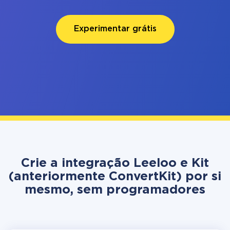
Experimentar grátis
Crie a integração Leeloo e Kit
(anteriormente ConvertKit) por si
mesmo, sem programadores