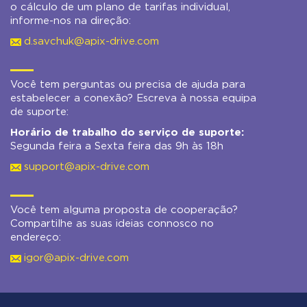
o cálculo de um plano de tarifas individual,
informe-nos na direção:
d.savchuk@apix-drive.com
Você tem perguntas ou precisa de ajuda para
estabelecer a conexão? Escreva à nossa equipa
de suporte:
Horário de trabalho do serviço de suporte:
Segunda feira a Sexta feira das 9h às 18h
support@apix-drive.com
Você tem alguma proposta de cooperação?
Compartilhe as suas ideias connosco no
endereço:
igor@apix-drive.com