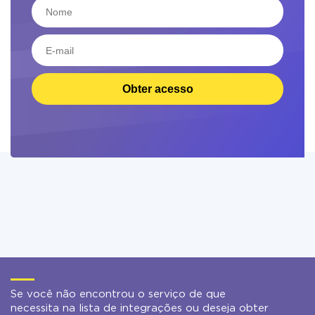
Obter acesso
Se você não encontrou o serviço de que
necessita na lista de integrações ou deseja obter