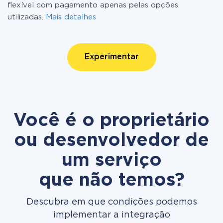
flexível com pagamento apenas pelas opções
utilizadas.
Mais detalhes
Experimentar
Você é o proprietário
ou desenvolvedor de
um serviço
que não temos?
Descubra em que condições podemos
implementar a integração