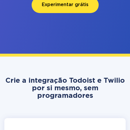
Experimentar grátis
Crie a integração Todoist e Twilio
por si mesmo, sem
programadores