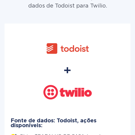
dados de Todoist para Twilio.
Fonte de dados: Todoist, ações
disponíveis: