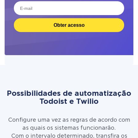
Obter acesso
Possibilidades de automatização
Todoist e Twilio
Configure uma vez as regras de acordo com
as quais os sistemas funcionarão.
Com o intervalo determinado, transfira os