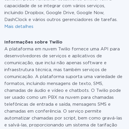
capacidade de se integrar com vários serviços,
incluindo Dropbox, Google Drive, Google Now,
DashClock e vários outros gerenciadores de tarefas.
Mais detalhes
Informações sobre Twilio
A plataforma em nuvem Twilio fornece uma API para
desenvolvedores de serviços e aplicativos de
comunicação, que inclui não apenas software e
infraestrutura técnica, mas também serviços de
comunicação. A plataforma suporta uma variedade de
formatos, incluindo mensagens de texto, SMS,
chamadas de áudio e vídeo e chatbots. O Twilio pode
ser usado como um PBX na nuvem para chamadas
telefônicas de entrada e saída, mensagens SMS e
chamadas em conferência. O serviço permite
automatizar chamadas por script, bem como gravá-las
e salvá-las, proporcionando um sistema de tarifação