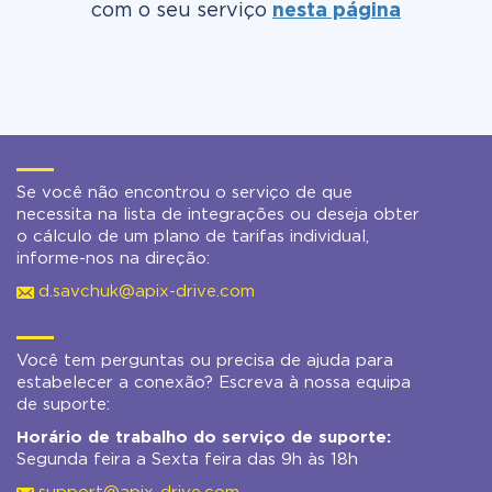
com o seu serviço
nesta página
Se você não encontrou o serviço de que
necessita na lista de integrações ou deseja obter
o cálculo de um plano de tarifas individual,
informe-nos na direção:
d.savchuk@apix-drive.com
Você tem perguntas ou precisa de ajuda para
estabelecer a conexão? Escreva à nossa equipa
de suporte:
Horário de trabalho do serviço de suporte:
Segunda feira a Sexta feira das 9h às 18h