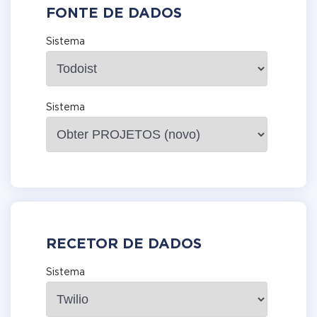
FONTE DE DADOS
Sistema
Sistema
RECETOR DE DADOS
Sistema