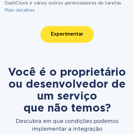
DashClock e vários outros gerenciadores de tarefas.
Mais detalhes
Experimentar
Você é o proprietário
ou desenvolvedor de
um serviço
que não temos?
Descubra em que condições podemos
implementar a integração