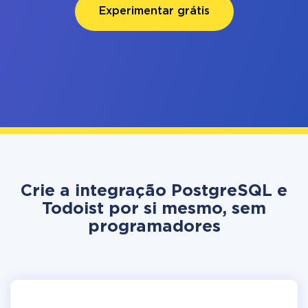
Experimentar grátis
Crie a integração PostgreSQL e
Todoist por si mesmo, sem
programadores