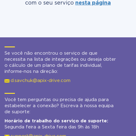
com o seu serviço
nesta página
Se você não encontrou o serviço de que
necessita na lista de integrações ou deseja obter
o cálculo de um plano de tarifas individual,
informe-nos na direção:
d.savchuk@apix-drive.com
Você tem perguntas ou precisa de ajuda para
estabelecer a conexão? Escreva à nossa equipa
de suporte:
Horário de trabalho do serviço de suporte:
Segunda feira a Sexta feira das 9h às 18h