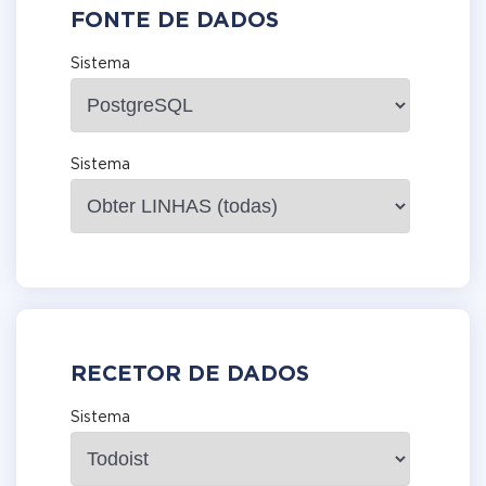
FONTE DE DADOS
Sistema
Sistema
RECETOR DE DADOS
Sistema