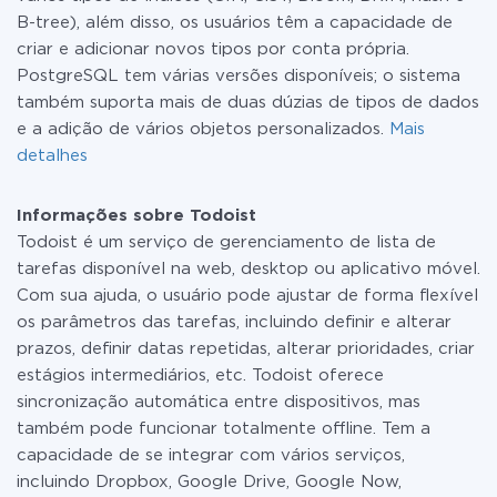
B-tree), além disso, os usuários têm a capacidade de
criar e adicionar novos tipos por conta própria.
PostgreSQL tem várias versões disponíveis; o sistema
também suporta mais de duas dúzias de tipos de dados
e a adição de vários objetos personalizados.
Mais
detalhes
Informações sobre Todoist
Todoist é um serviço de gerenciamento de lista de
tarefas disponível na web, desktop ou aplicativo móvel.
Com sua ajuda, o usuário pode ajustar de forma flexível
os parâmetros das tarefas, incluindo definir e alterar
prazos, definir datas repetidas, alterar prioridades, criar
estágios intermediários, etc. Todoist oferece
sincronização automática entre dispositivos, mas
também pode funcionar totalmente offline. Tem a
capacidade de se integrar com vários serviços,
incluindo Dropbox, Google Drive, Google Now,