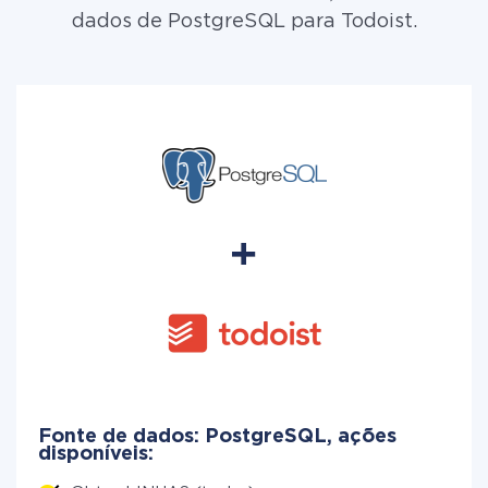
dados de PostgreSQL para Todoist.
Fonte de dados: PostgreSQL, ações
disponíveis: