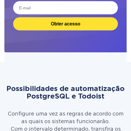
Obter acesso
Possibilidades de automatização
PostgreSQL e Todoist
Configure uma vez as regras de acordo com
as quais os sistemas funcionarão.
Com o intervalo determinado, transfira os