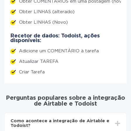
Obter COMENTÁRIOS em uma postagem (novo)
Obter LINHAS (alterado)
Obter LINHAS (Novo)
Recetor de dados: Todoist, ações
disponíveis:
Adicione um COMENTÁRIO à tarefa
Atualizar TAREFA
Criar Tarefa
Perguntas populares sobre a integração
de Airtable e Todoist
Como acontece a integração de Airtable e
Todoist?