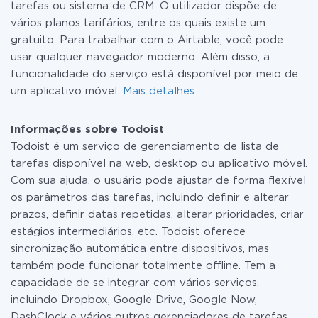
tarefas ou sistema de CRM. O utilizador dispõe de
vários planos tarifários, entre os quais existe um
gratuito. Para trabalhar com o Airtable, você pode
usar qualquer navegador moderno. Além disso, a
funcionalidade do serviço está disponível por meio de
um aplicativo móvel.
Mais detalhes
Informações sobre Todoist
Todoist é um serviço de gerenciamento de lista de
tarefas disponível na web, desktop ou aplicativo móvel.
Com sua ajuda, o usuário pode ajustar de forma flexível
os parâmetros das tarefas, incluindo definir e alterar
prazos, definir datas repetidas, alterar prioridades, criar
estágios intermediários, etc. Todoist oferece
sincronização automática entre dispositivos, mas
também pode funcionar totalmente offline. Tem a
capacidade de se integrar com vários serviços,
incluindo Dropbox, Google Drive, Google Now,
DashClock e vários outros gerenciadores de tarefas.