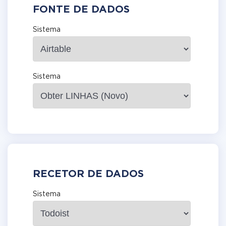
FONTE DE DADOS
Sistema
Sistema
RECETOR DE DADOS
Sistema