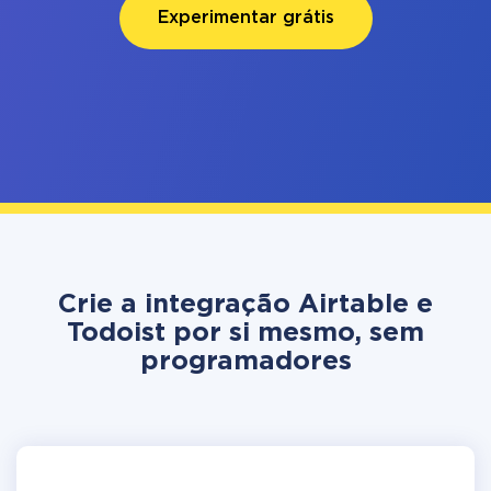
Experimentar grátis
Crie a integração Airtable e
Todoist por si mesmo, sem
programadores