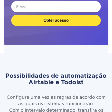
Obter acesso
Possibilidades de automatização
Airtable e Todoist
Configure uma vez as regras de acordo com
as quais os sistemas funcionarão.
Com o intervalo determinado, transfira os