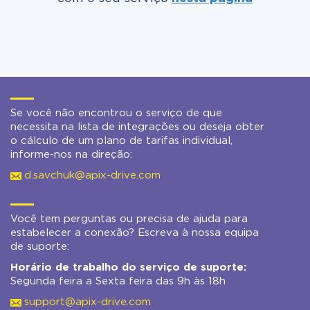
Se você não encontrou o serviço de que
necessita na lista de integrações ou deseja obter
o cálculo de um plano de tarifas individual,
informe-nos na direção:
d.savchuk@apix-drive.com
Você tem perguntas ou precisa de ajuda para
estabelecer a conexão? Escreva à nossa equipa
de suporte:
Horário de trabalho do serviço de suporte:
Segunda feira a Sexta feira das 9h às 18h
support@apix-drive.com