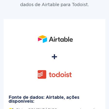
dados de Airtable para Todoist.
Fonte de dados: Airtable, ações
disponíveis: