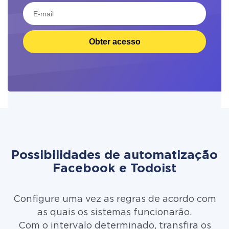
Obter acesso
Possibilidades de automatização
Facebook e Todoist
Configure uma vez as regras de acordo com
as quais os sistemas funcionarão.
Com o intervalo determinado, transfira os