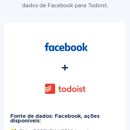
dados de Facebook para Todoist.
Fonte de dados: Facebook, ações
disponíveis: