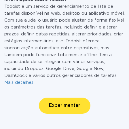
Todoist é um serviço de gerenciamento de lista de
tarefas disponível na web, desktop ou aplicativo móvel.
Com sua ajuda, o usuário pode ajustar de forma flexível
os parâmetros das tarefas, incluindo definir e alterar
prazos, definir datas repetidas, alterar prioridades, criar
estágios intermediários, etc. Todoist oferece
sincronização automática entre dispositivos, mas
também pode funcionar totalmente offline. Tem a
capacidade de se integrar com vários serviços,
incluindo Dropbox, Google Drive, Google Now,
DashClock e vários outros gerenciadores de tarefas.
Mais detalhes
Experimentar