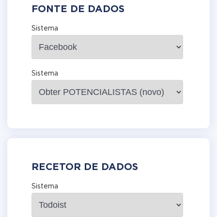
FONTE DE DADOS
Sistema
Sistema
RECETOR DE DADOS
Sistema