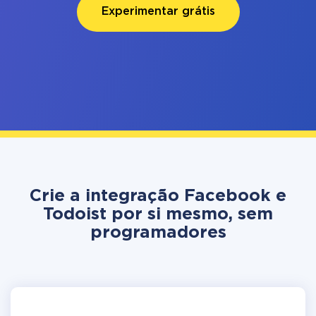
Experimentar grátis
Crie a integração Facebook e
Todoist por si mesmo, sem
programadores