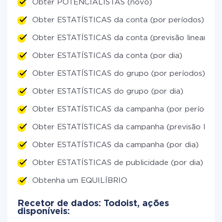
Obter POTENCIALISTAS (novo)
Obter ESTATÍSTICAS da conta (por períodos)
Obter ESTATÍSTICAS da conta (previsão linear)
Obter ESTATÍSTICAS da conta (por dia)
Obter ESTATÍSTICAS do grupo (por períodos)
Obter ESTATÍSTICAS do grupo (por dia)
Obter ESTATÍSTICAS da campanha (por períodos)
Obter ESTATÍSTICAS da campanha (previsão linear
Obter ESTATÍSTICAS da campanha (por dia)
Obter ESTATÍSTICAS de publicidade (por dia)
Obtenha um EQUILÍBRIO
Recetor de dados: Todoist, ações
disponíveis: