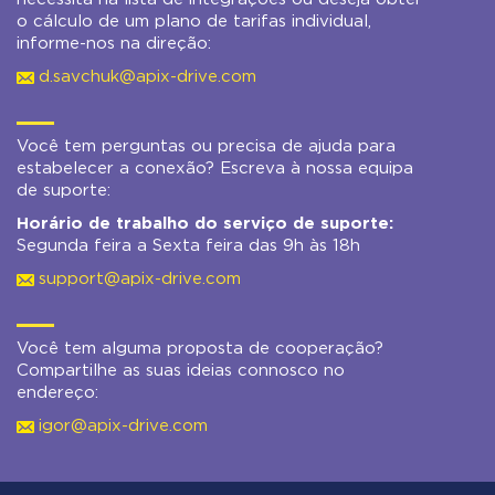
o cálculo de um plano de tarifas individual,
informe-nos na direção:
d.savchuk@apix-drive.com
Você tem perguntas ou precisa de ajuda para
estabelecer a conexão? Escreva à nossa equipa
de suporte:
Horário de trabalho do serviço de suporte:
Segunda feira a Sexta feira das 9h às 18h
support@apix-drive.com
Você tem alguma proposta de cooperação?
Compartilhe as suas ideias connosco no
endereço:
igor@apix-drive.com