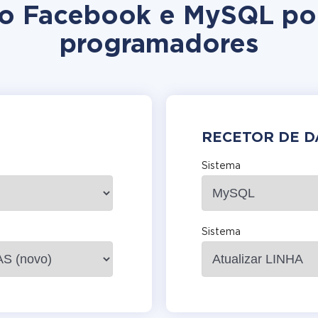
ção Facebook e MySQL po
programadores
RECETOR DE 
Sistema
Sistema