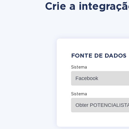
Crie a integra
FONTE DE DADOS
Sistema
Sistema