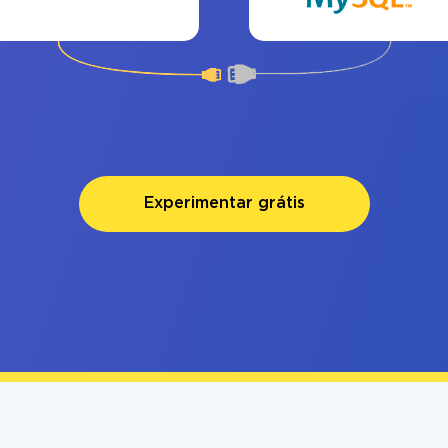
Experimentar grátis