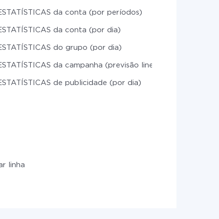
ESTATÍSTICAS da conta (por períodos)
ESTATÍSTICAS da conta (por dia)
ESTATÍSTICAS do grupo (por dia)
ESTATÍSTICAS da campanha (previsão linear)
ESTATÍSTICAS de publicidade (por dia)
ar linha