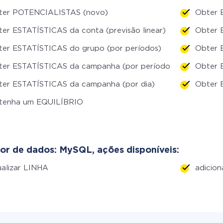
ter POTENCIALISTAS (novo)
Obter 
er ESTATÍSTICAS da conta (previsão linear)
Obter 
er ESTATÍSTICAS do grupo (por períodos)
Obter 
ter ESTATÍSTICAS da campanha (por períodos)
Obter 
ter ESTATÍSTICAS da campanha (por dia)
Obter 
tenha um EQUILÍBRIO
or de dados: MySQL, ações disponíveis:
alizar LINHA
adicion