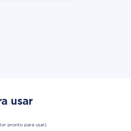
a usar
tor pronto para usar)