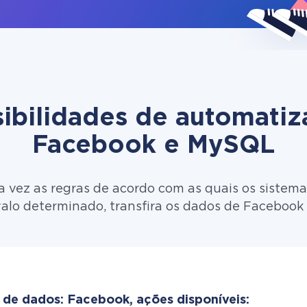
ibilidades de automati
Facebook e MySQL
 vez as regras de acordo com as quais os sistema
alo determinado, transfira os dados de Faceboo
 de dados: Facebook, ações disponíveis: