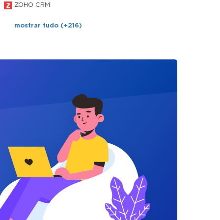
ZOHO CRM
mostrar tudo (+216)