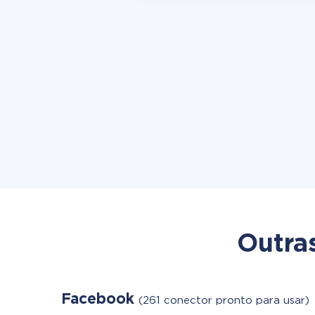
Outra
Facebook
(261 conector pronto para usar)