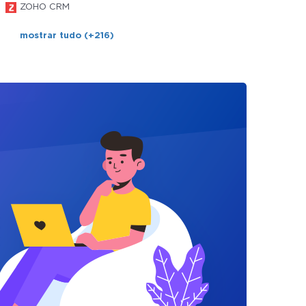
ZOHO CRM
mostrar tudo (+216)