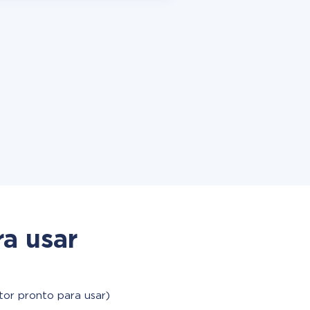
a usar
tor pronto para usar)