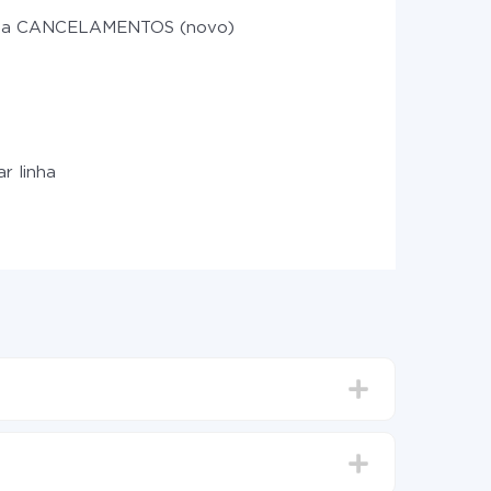
ha CANCELAMENTOS (novo)
ar linha