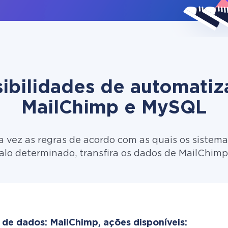
ibilidades de automati
MailChimp e MySQL
 vez as regras de acordo com as quais os sistema
alo determinado, transfira os dados de MailChim
 de dados: MailChimp, ações disponíveis: