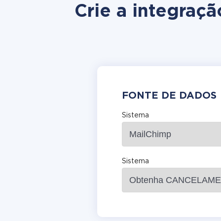
Crie a integraç
FONTE DE DADOS
Sistema
Sistema