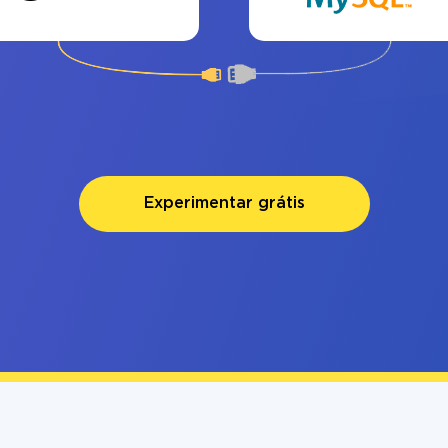
Experimentar grátis