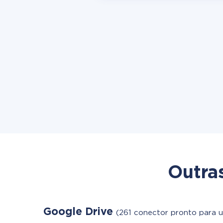
Outra
Google Drive
(261 conector pronto para u