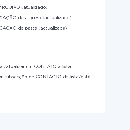
ARQUIVO (atualizado)
CAÇÃO de arquivo (actualizado)
CAÇÃO de pasta (actualizada)
ar/atualizar um CONTATO à lista
ar subscrição de CONTACTO da lista/público