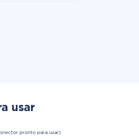
a usar
onector pronto para usar)