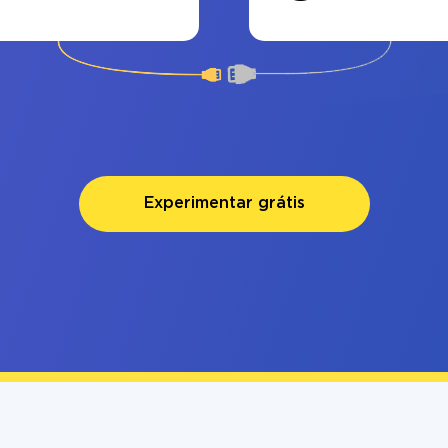
Experimentar grátis