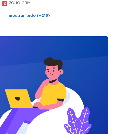
ZOHO CRM
mostrar tudo (+216)