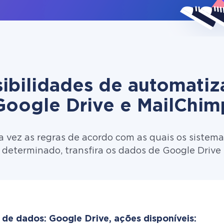
ibilidades de automati
Google Drive e MailChim
 vez as regras de acordo com as quais os sistema
 determinado, transfira os dados de Google Drive
 de dados: Google Drive, ações disponíveis: