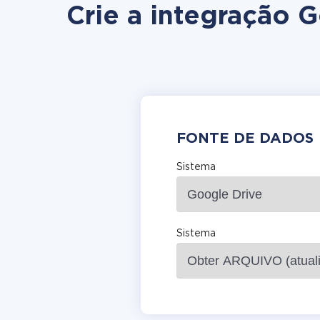
Crie a integração 
FONTE DE DADOS
Sistema
Sistema