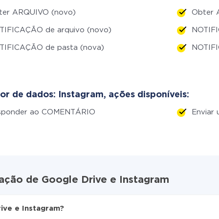
ter ARQUIVO (novo)
Obter 
TIFICAÇÃO de arquivo (novo)
NOTIFI
TIFICAÇÃO de pasta (nova)
NOTIFI
or de dados: Instagram, ações disponíveis:
sponder ao COMENTÁRIO
Enviar
ração de Google Drive e Instagram
ive e Instagram?