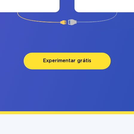
Experimentar grátis