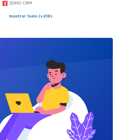
ZOHO CRM
mostrar tudo (+216)