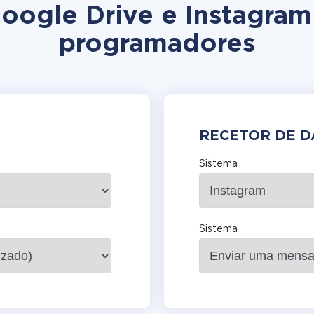
Google Drive e Instagra
programadores
RECETOR DE 
Sistema
Sistema