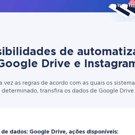
ibilidades de automati
Google Drive e Instagra
 vez as regras de acordo com as quais os sistema
 determinado, transfira os dados de Google Drive
 de dados: Google Drive, ações disponíveis: