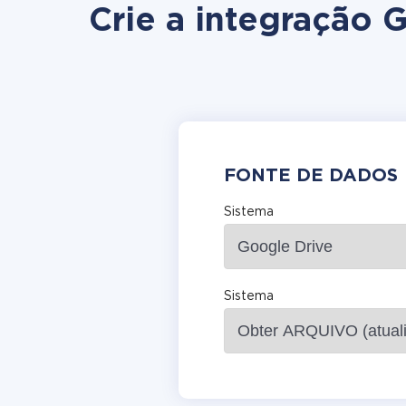
Crie a integração 
FONTE DE DADOS
Sistema
Sistema