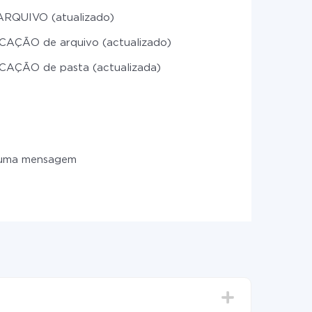
ARQUIVO (atualizado)
CAÇÃO de arquivo (actualizado)
CAÇÃO de pasta (actualizada)
 uma mensagem