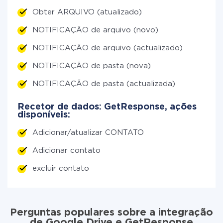
Obter ARQUIVO (atualizado)
NOTIFICAÇÃO de arquivo (novo)
NOTIFICAÇÃO de arquivo (actualizado)
NOTIFICAÇÃO de pasta (nova)
NOTIFICAÇÃO de pasta (actualizada)
Recetor de dados: GetResponse, ações
disponíveis:
Adicionar/atualizar CONTATO
Adicionar contato
excluir contato
Perguntas populares sobre a integração
de Google Drive e GetResponse