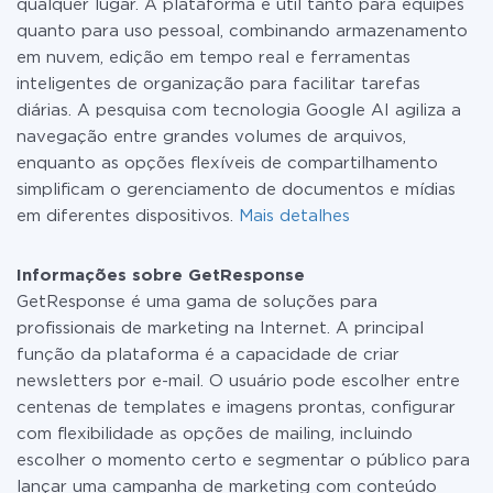
qualquer lugar. A plataforma é útil tanto para equipes
quanto para uso pessoal, combinando armazenamento
em nuvem, edição em tempo real e ferramentas
inteligentes de organização para facilitar tarefas
diárias. A pesquisa com tecnologia Google AI agiliza a
navegação entre grandes volumes de arquivos,
enquanto as opções flexíveis de compartilhamento
simplificam o gerenciamento de documentos e mídias
em diferentes dispositivos.
Mais detalhes
Informações sobre GetResponse
GetResponse é uma gama de soluções para
profissionais de marketing na Internet. A principal
função da plataforma é a capacidade de criar
newsletters por e-mail. O usuário pode escolher entre
centenas de templates e imagens prontas, configurar
com flexibilidade as opções de mailing, incluindo
escolher o momento certo e segmentar o público para
lançar uma campanha de marketing com conteúdo