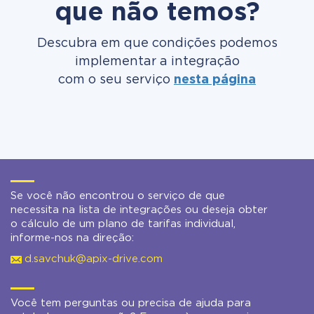
que não temos?
Descubra em que condições podemos
implementar a integração
com o seu serviço
nesta página
Se você não encontrou o serviço de que
necessita na lista de integrações ou deseja obter
o cálculo de um plano de tarifas individual,
informe-nos na direção:
d.savchuk@apix-drive.com
Você tem perguntas ou precisa de ajuda para