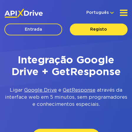
Português
Entrada
Registo
Integração Google
Drive + GetResponse
Ligar
Google Drive
e
GetResponse
através da
interface web em 5 minutos, sem programadores
e conhecimentos especiais.