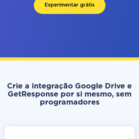
Experimentar grátis
Crie a integração Google Drive e
GetResponse por si mesmo, sem
programadores