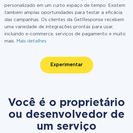
personalizado em um curto espaço de tempo. Existem
também amplas oportunidades para testar a eficácia
das campanhas. Os clientes da GetResponse recebem
uma variedade de integrações prontas para usar,
incluindo e-commerce, serviços de pagamento e muito
mais.
Mais detalhes
Experimentar
Você é o proprietário
ou desenvolvedor de
um serviço