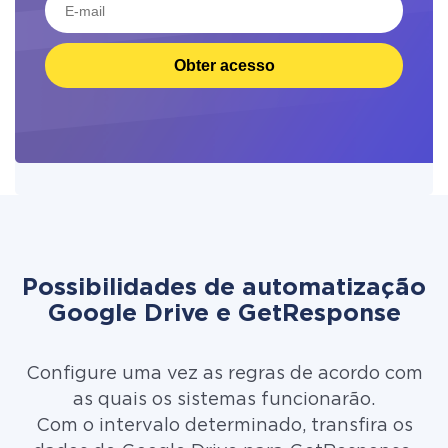
Obter acesso
Possibilidades de automatização
Google Drive e GetResponse
Configure uma vez as regras de acordo com
as quais os sistemas funcionarão.
Com o intervalo determinado, transfira os