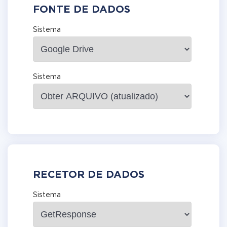
FONTE DE DADOS
Sistema
Sistema
RECETOR DE DADOS
Sistema