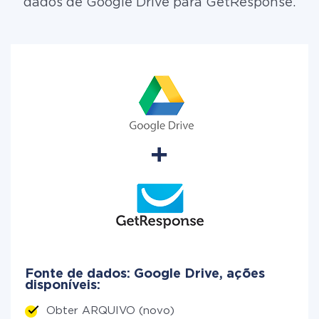
dados de Google Drive para GetResponse.
Fonte de dados: Google Drive, ações
disponíveis:
Obter ARQUIVO (novo)