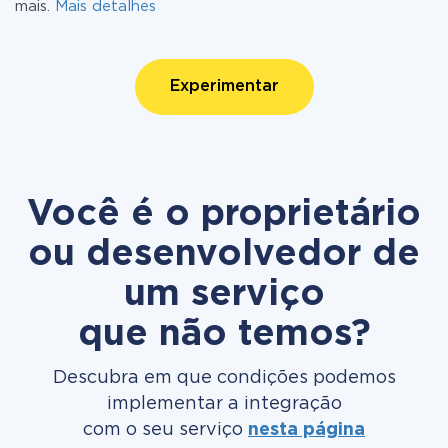
mais.
Mais detalhes
Experimentar
Você é o proprietário
ou desenvolvedor de
um serviço
que não temos?
Descubra em que condições podemos
implementar a integração
com o seu serviço
nesta página