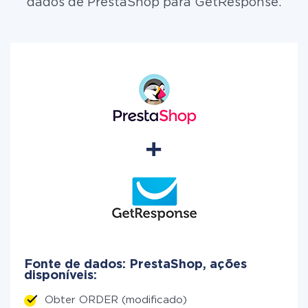
dados de PrestaShop para GetResponse.
Fonte de dados: PrestaShop, ações
disponíveis:
Obter ORDER (modificado)