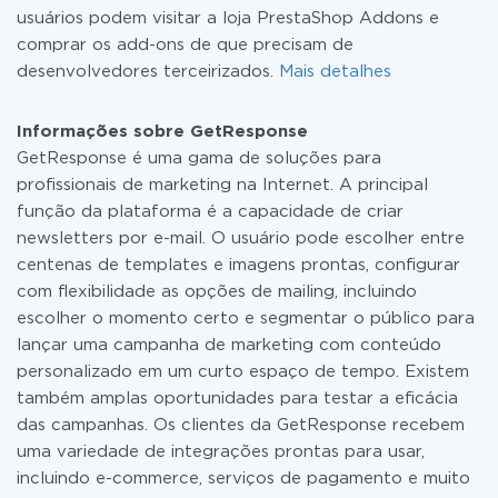
usuários podem visitar a loja PrestaShop Addons e
comprar os add-ons de que precisam de
desenvolvedores terceirizados.
Mais detalhes
Informações sobre GetResponse
GetResponse é uma gama de soluções para
profissionais de marketing na Internet. A principal
função da plataforma é a capacidade de criar
newsletters por e-mail. O usuário pode escolher entre
centenas de templates e imagens prontas, configurar
com flexibilidade as opções de mailing, incluindo
escolher o momento certo e segmentar o público para
lançar uma campanha de marketing com conteúdo
personalizado em um curto espaço de tempo. Existem
também amplas oportunidades para testar a eficácia
das campanhas. Os clientes da GetResponse recebem
uma variedade de integrações prontas para usar,
incluindo e-commerce, serviços de pagamento e muito