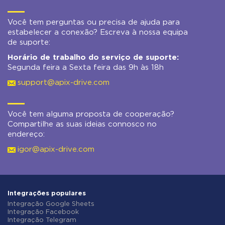
Você tem perguntas ou precisa de ajuda para
estabelecer a conexão? Escreva à nossa equipa
de suporte:
Horário de trabalho do serviço de suporte:
Segunda feira a Sexta feira das 9h às 18h
support@apix-drive.com
Você tem alguma proposta de cooperação?
Compartilhe as suas ideias connosco no
endereço:
igor@apix-drive.com
Integrações populares
Integração Google Sheets
Integração Facebook
Integração Telegram