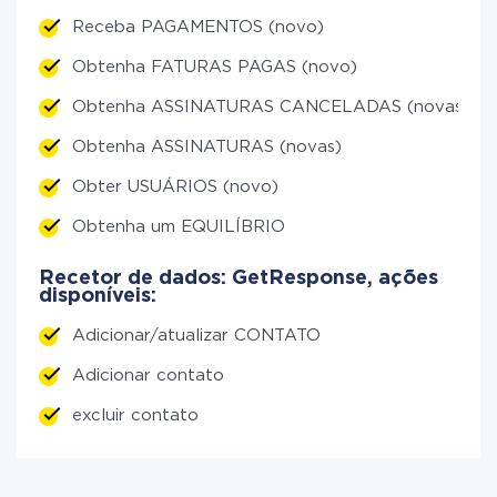
Receba PAGAMENTOS (novo)
Obtenha FATURAS PAGAS (novo)
Obtenha ASSINATURAS CANCELADAS (novas)
Obtenha ASSINATURAS (novas)
Obter USUÁRIOS (novo)
Obtenha um EQUILÍBRIO
Recetor de dados: GetResponse, ações
disponíveis:
Adicionar/atualizar CONTATO
Adicionar contato
excluir contato