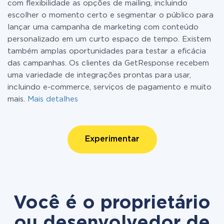
com flexibilidade as opções de mailing, incluindo
escolher o momento certo e segmentar o público para
lançar uma campanha de marketing com conteúdo
personalizado em um curto espaço de tempo. Existem
também amplas oportunidades para testar a eficácia
das campanhas. Os clientes da GetResponse recebem
uma variedade de integrações prontas para usar,
incluindo e-commerce, serviços de pagamento e muito
mais.
Mais detalhes
Experimentar
Você é o proprietário
ou desenvolvedor de