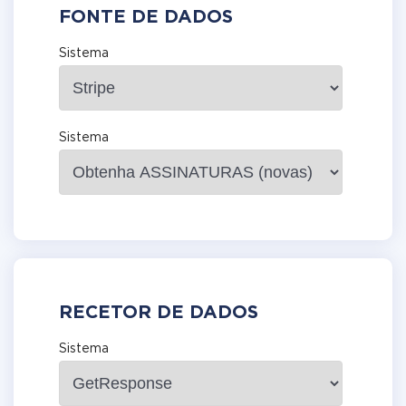
FONTE DE DADOS
Sistema
Sistema
RECETOR DE DADOS
Sistema