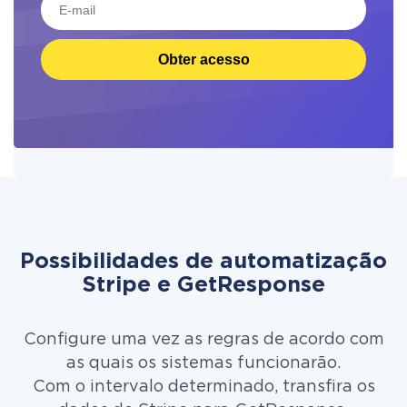
Obter acesso
Possibilidades de automatização
Stripe e GetResponse
Configure uma vez as regras de acordo com
as quais os sistemas funcionarão.
Com o intervalo determinado, transfira os