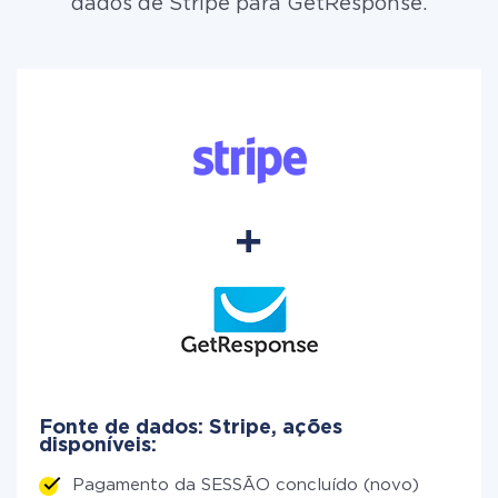
dados de Stripe para GetResponse.
Fonte de dados: Stripe, ações
disponíveis:
Pagamento da SESSÃO concluído (novo)