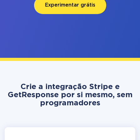
Experimentar grátis
Crie a integração Stripe e
GetResponse por si mesmo, sem
programadores