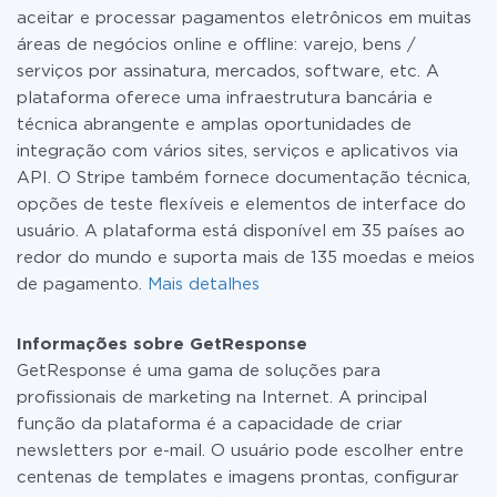
aceitar e processar pagamentos eletrônicos em muitas
áreas de negócios online e offline: varejo, bens /
serviços por assinatura, mercados, software, etc. A
plataforma oferece uma infraestrutura bancária e
técnica abrangente e amplas oportunidades de
integração com vários sites, serviços e aplicativos via
API. O Stripe também fornece documentação técnica,
opções de teste flexíveis e elementos de interface do
usuário. A plataforma está disponível em 35 países ao
redor do mundo e suporta mais de 135 moedas e meios
de pagamento.
Mais detalhes
Informações sobre GetResponse
GetResponse é uma gama de soluções para
profissionais de marketing na Internet. A principal
função da plataforma é a capacidade de criar
newsletters por e-mail. O usuário pode escolher entre
centenas de templates e imagens prontas, configurar