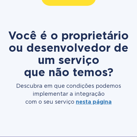
Você é o proprietário
ou desenvolvedor de
um serviço
que não temos?
Descubra em que condições podemos
implementar a integração
com o seu serviço
nesta página