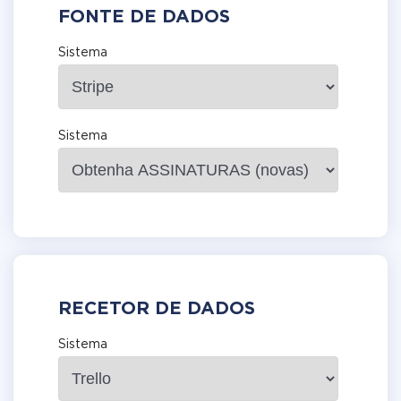
FONTE DE DADOS
Sistema
Sistema
RECETOR DE DADOS
Sistema