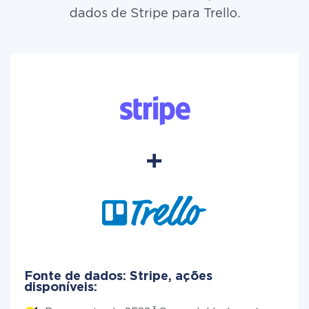
dados de Stripe para Trello.
Fonte de dados: Stripe, ações
disponíveis: