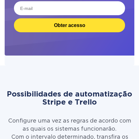
Obter acesso
Possibilidades de automatização
Stripe e Trello
Configure uma vez as regras de acordo com
as quais os sistemas funcionarão.
Com o intervalo determinado, transfira os