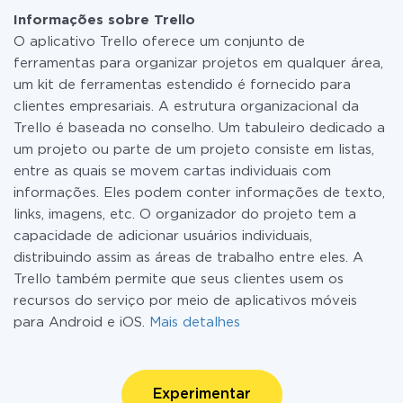
Informações sobre Trello
O aplicativo Trello oferece um conjunto de
ferramentas para organizar projetos em qualquer área,
um kit de ferramentas estendido é fornecido para
clientes empresariais. A estrutura organizacional da
Trello é baseada no conselho. Um tabuleiro dedicado a
um projeto ou parte de um projeto consiste em listas,
entre as quais se movem cartas individuais com
informações. Eles podem conter informações de texto,
links, imagens, etc. O organizador do projeto tem a
capacidade de adicionar usuários individuais,
distribuindo assim as áreas de trabalho entre eles. A
Trello também permite que seus clientes usem os
recursos do serviço por meio de aplicativos móveis
para Android e iOS.
Mais detalhes
Experimentar