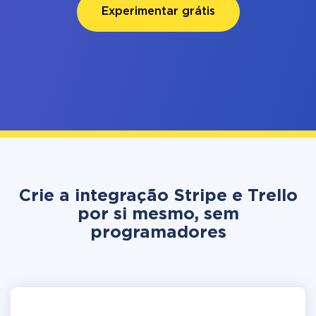
Experimentar grátis
Crie a integração Stripe e Trello
por si mesmo, sem
programadores