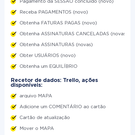
Pagamento da SESSÃO concluído (novo)
Receba PAGAMENTOS (novo)
Obtenha FATURAS PAGAS (novo)
Obtenha ASSINATURAS CANCELADAS (novas)
Obtenha ASSINATURAS (novas)
Obter USUÁRIOS (novo)
Obtenha um EQUILÍBRIO
Recetor de dados: Trello, ações
disponíveis:
arquivo MAPA
Adicione um COMENTÁRIO ao cartão
Cartão de atualização
Mover o MAPA