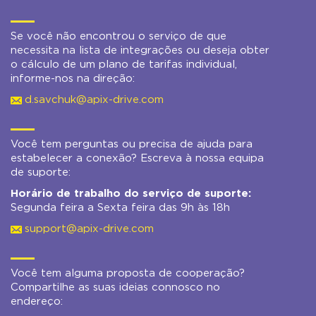
Se você não encontrou o serviço de que
necessita na lista de integrações ou deseja obter
o cálculo de um plano de tarifas individual,
informe-nos na direção:
d.savchuk@apix-drive.com
Você tem perguntas ou precisa de ajuda para
estabelecer a conexão? Escreva à nossa equipa
de suporte:
Horário de trabalho do serviço de suporte:
Segunda feira a Sexta feira das 9h às 18h
support@apix-drive.com
Você tem alguma proposta de cooperação?
Compartilhe as suas ideias connosco no
endereço: