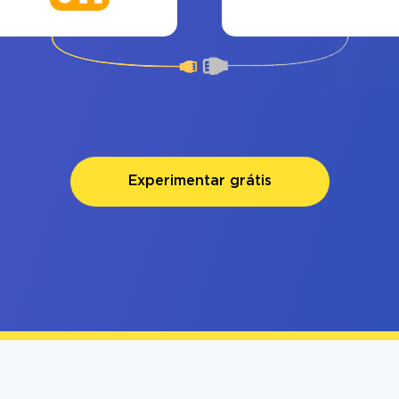
Experimentar grátis