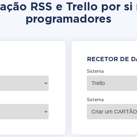
ração RSS e Trello por 
programadores
RECETOR DE 
Sistema
Sistema