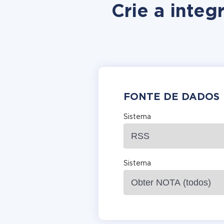
Crie a integ
FONTE DE DADOS
Sistema
Sistema