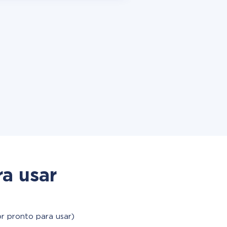
a usar
r pronto para usar)