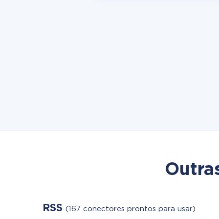
Outra
RSS
(167 conectores prontos para usar)