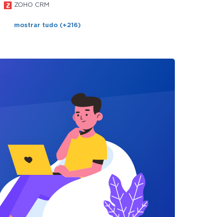
ZOHO CRM
mostrar tudo (+216)