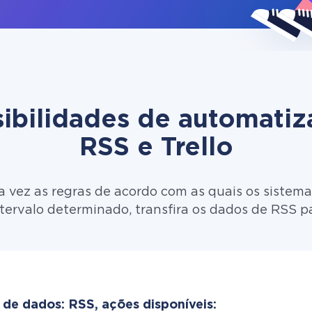
ibilidades de automati
RSS e Trello
 vez as regras de acordo com as quais os sistema
tervalo determinado, transfira os dados de RSS par
 de dados: RSS, ações disponíveis: