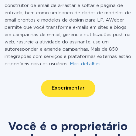
construtor de email de arrastar e soltar e página de
entrada, bem como um banco de dados de modelos de
email prontos e modelos de design para LP. AWeber
permite que você transforme e-mails em sites e blogs
em campanhas de e-mail, gerencie notificações push na
web, rastreie a atividade do assinante, use um
autoresponder e agende campanhas. Mais de 850
integrações com serviços e plataformas externas estão
disponíveis para os usuários.
Mais detalhes
Experimentar
Você é o proprietário