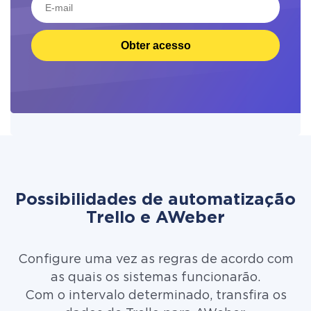
Obter acesso
Possibilidades de automatização
Trello e AWeber
Configure uma vez as regras de acordo com
as quais os sistemas funcionarão.
Com o intervalo determinado, transfira os