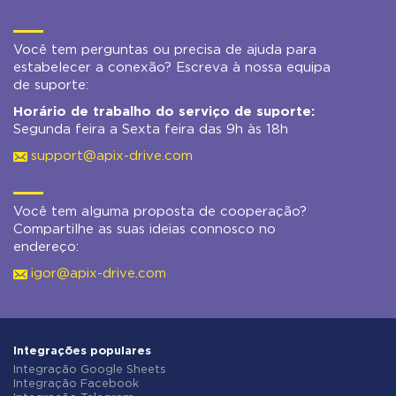
Você tem perguntas ou precisa de ajuda para
estabelecer a conexão? Escreva à nossa equipa
de suporte:
Horário de trabalho do serviço de suporte:
Segunda feira a Sexta feira das 9h às 18h
support@apix-drive.com
Você tem alguma proposta de cooperação?
Compartilhe as suas ideias connosco no
endereço:
igor@apix-drive.com
Integrações populares
Integração Google Sheets
Integração Facebook