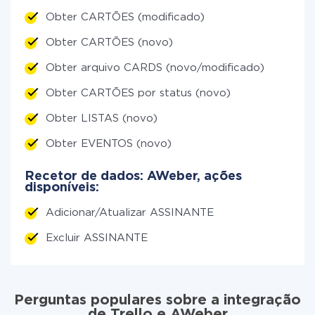
Obter CARTÕES (modificado)
Obter CARTÕES (novo)
Obter arquivo CARDS (novo/modificado)
Obter CARTÕES por status (novo)
Obter LISTAS (novo)
Obter EVENTOS (novo)
Recetor de dados: AWeber, ações
disponíveis:
Adicionar/Atualizar ASSINANTE
Excluir ASSINANTE
Perguntas populares sobre a integração
de Trello e AWeber