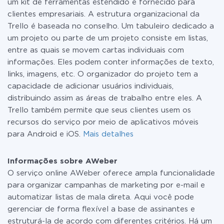
um kit de ferramentas estendido é fornecido para
clientes empresariais. A estrutura organizacional da
Trello é baseada no conselho. Um tabuleiro dedicado a
um projeto ou parte de um projeto consiste em listas,
entre as quais se movem cartas individuais com
informações. Eles podem conter informações de texto,
links, imagens, etc. O organizador do projeto tem a
capacidade de adicionar usuários individuais,
distribuindo assim as áreas de trabalho entre eles. A
Trello também permite que seus clientes usem os
recursos do serviço por meio de aplicativos móveis
para Android e iOS.
Mais detalhes
Informações sobre AWeber
O serviço online AWeber oferece ampla funcionalidade
para organizar campanhas de marketing por e-mail e
automatizar listas de mala direta. Aqui você pode
gerenciar de forma flexível a base de assinantes e
estruturá-la de acordo com diferentes critérios. Há um