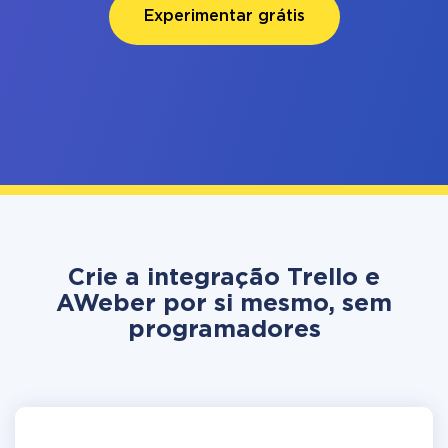
Experimentar grátis
Crie a integração Trello e
AWeber por si mesmo, sem
programadores