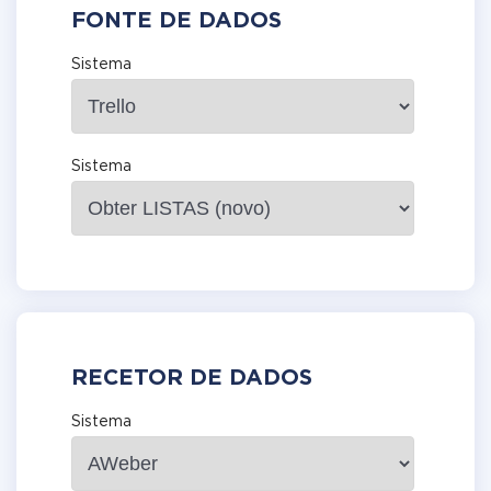
FONTE DE DADOS
Sistema
Sistema
RECETOR DE DADOS
Sistema