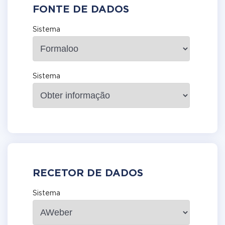
FONTE DE DADOS
Sistema
Sistema
RECETOR DE DADOS
Sistema