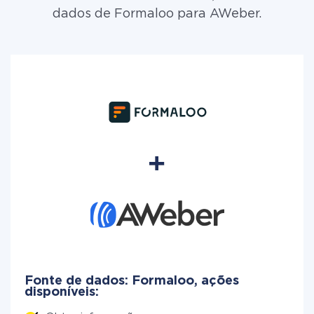
dados de Formaloo para AWeber.
Fonte de dados: Formaloo, ações
disponíveis: