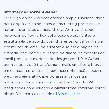
Informações sobre AWeber
O serviço online AWeber oferece ampla funcionalidade
para organizar campanhas de marketing por e-mail e
automatizar listas de mala direta. Aqui você pode
gerenciar de forma flexível a base de assinantes e
estruturá-la de acordo com diferentes critérios. Há um
construtor de email de arrastar e soltar e página de
entrada, bem como um banco de dados de modelos de
email prontos e modelos de design para LP. AWeber
permite que você transforme e-mails em sites e blogs
em campanhas de e-mail, gerencie notificações push na
web, rastreie a atividade do assinante, use um
autoresponder e agende campanhas. Mais de 850
integrações com serviços e plataformas externas estão
disponíveis para os usuários.
Mais detalhes