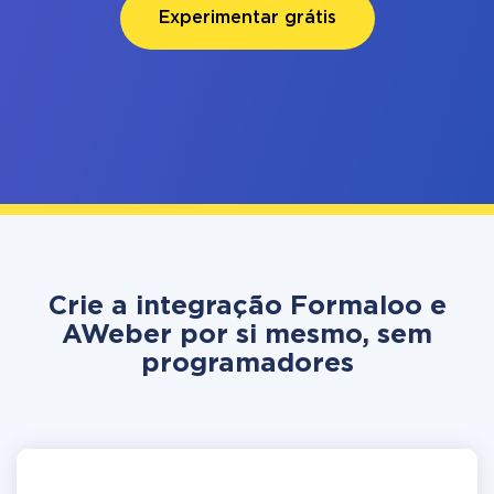
Experimentar grátis
Crie a integração Formaloo e
AWeber por si mesmo, sem
programadores