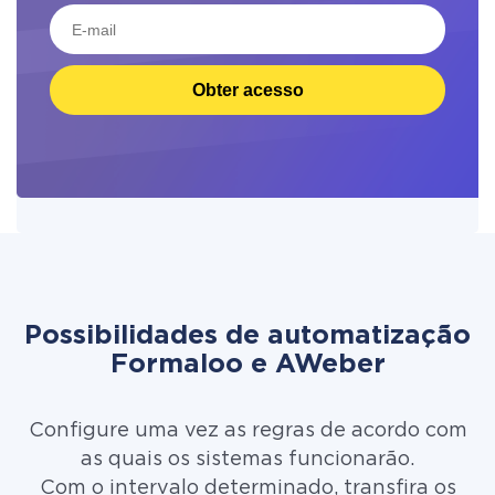
Obter acesso
Possibilidades de automatização
Formaloo e AWeber
Configure uma vez as regras de acordo com
as quais os sistemas funcionarão.
Com o intervalo determinado, transfira os