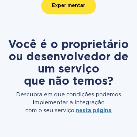
Experimentar
Você é o proprietário
ou desenvolvedor de
um serviço
que não temos?
Descubra em que condições podemos
implementar a integração
com o seu serviço
nesta página