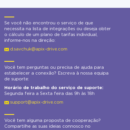
Se você não encontrou o serviço de que
necessita na lista de integrações ou deseja obter
o cálculo de um plano de tarifas individual,
informe-nos na direção:
d.savchuk@apix-drive.com
Você tem perguntas ou precisa de ajuda para
estabelecer a conexão? Escreva à nossa equipa
de suporte:
Horário de trabalho do serviço de suporte:
Segunda feira a Sexta feira das 9h às 18h
support@apix-drive.com
Você tem alguma proposta de cooperação?
Compartilhe as suas ideias connosco no