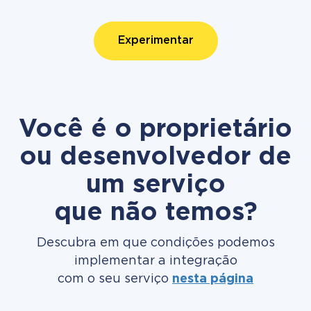
Experimentar
Você é o proprietário
ou desenvolvedor de
um serviço
que não temos?
Descubra em que condições podemos
implementar a integração
com o seu serviço
nesta página