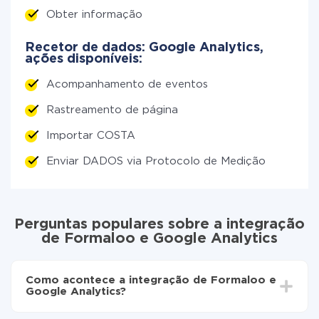
Obter informação
Recetor de dados: Google Analytics,
ações disponíveis:
Acompanhamento de eventos
Rastreamento de página
Importar COSTA
Enviar DADOS via Protocolo de Medição
Perguntas populares sobre a integração
de Formaloo e Google Analytics
Como acontece a integração de Formaloo e
Google Analytics?
Para começar é preciso
registar-se no ApiX-Drive