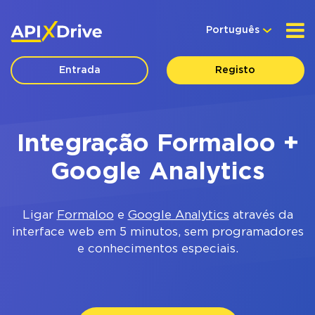
Português
Entrada
Registo
Integração Formaloo +
Google Analytics
Ligar
Formaloo
e
Google Analytics
através da
interface web em 5 minutos, sem programadores
e conhecimentos especiais.