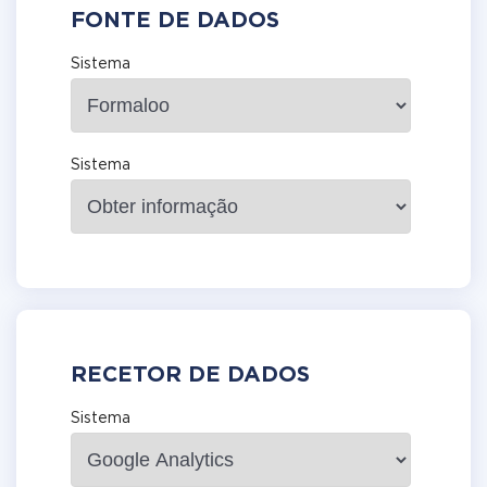
FONTE DE DADOS
Sistema
Sistema
RECETOR DE DADOS
Sistema