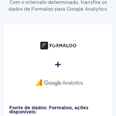
Com o intervalo determinado, transfira os
dados de Formaloo para Google Analytics.
Fonte de dados: Formaloo, ações
disponíveis: