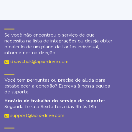
Se você não encontrou o serviço de que
necessita na lista de integrações ou deseja obter
o cálculo de um plano de tarifas individual,
informe-nos na direção:
d.savchuk@apix-drive.com
Você tem perguntas ou precisa de ajuda para
estabelecer a conexão? Escreva à nossa equipa
de suporte:
Horário de trabalho do serviço de suporte:
Segunda feira a Sexta feira das 9h às 18h
support@apix-drive.com