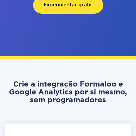
Experimentar grátis
Crie a integração Formaloo e
Google Analytics por si mesmo,
sem programadores