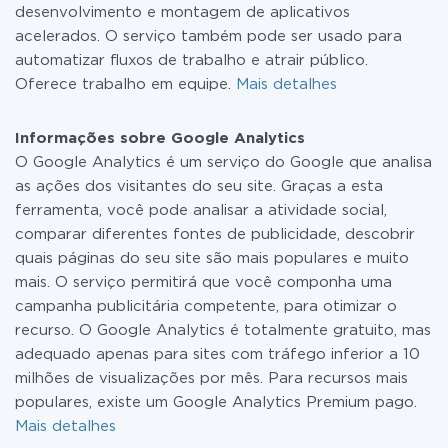
desenvolvimento e montagem de aplicativos
acelerados. O serviço também pode ser usado para
automatizar fluxos de trabalho e atrair público.
Oferece trabalho em equipe.
Mais detalhes
Informações sobre Google Analytics
O Google Analytics é um serviço do Google que analisa
as ações dos visitantes do seu site. Graças a esta
ferramenta, você pode analisar a atividade social,
comparar diferentes fontes de publicidade, descobrir
quais páginas do seu site são mais populares e muito
mais. O serviço permitirá que você componha uma
campanha publicitária competente, para otimizar o
recurso. O Google Analytics é totalmente gratuito, mas
adequado apenas para sites com tráfego inferior a 10
milhões de visualizações por mês. Para recursos mais
populares, existe um Google Analytics Premium pago.
Mais detalhes