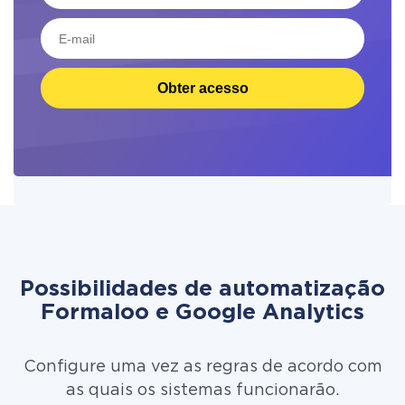
Obter acesso
Possibilidades de automatização
Formaloo e Google Analytics
Configure uma vez as regras de acordo com
as quais os sistemas funcionarão.