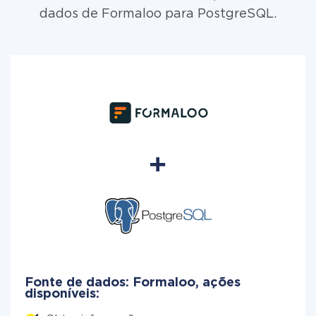
dados de Formaloo para PostgreSQL.
Fonte de dados: Formaloo, ações
disponíveis: