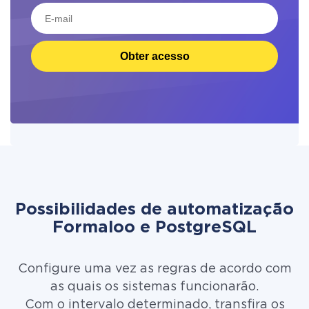
Obter acesso
Possibilidades de automatização
Formaloo e PostgreSQL
Configure uma vez as regras de acordo com
as quais os sistemas funcionarão.
Com o intervalo determinado, transfira os