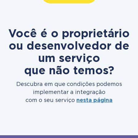
Você é o proprietário
ou desenvolvedor de
um serviço
que não temos?
Descubra em que condições podemos
implementar a integração
com o seu serviço
nesta página