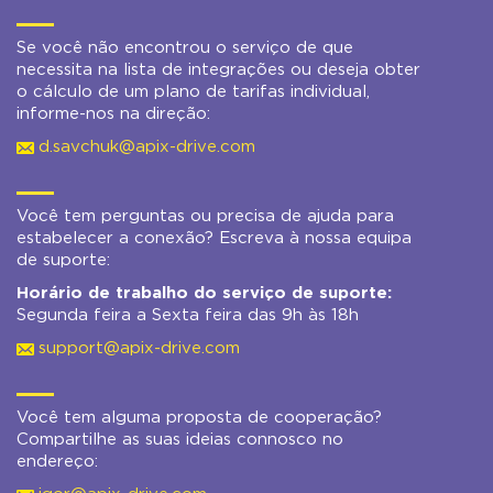
Se você não encontrou o serviço de que
necessita na lista de integrações ou deseja obter
o cálculo de um plano de tarifas individual,
informe-nos na direção:
d.savchuk@apix-drive.com
Você tem perguntas ou precisa de ajuda para
estabelecer a conexão? Escreva à nossa equipa
de suporte:
Horário de trabalho do serviço de suporte:
Segunda feira a Sexta feira das 9h às 18h
support@apix-drive.com
Você tem alguma proposta de cooperação?
Compartilhe as suas ideias connosco no
endereço: