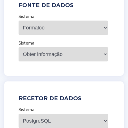
FONTE DE DADOS
Sistema
Sistema
RECETOR DE DADOS
Sistema