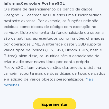
Informações sobre PostgreSQL
O sistema de gerenciamento de banco de dados
PostgreSQL oferece aos usuários uma funcionalidade
bastante extensa. Por exemplo, as funções nele são
exibidas como blocos de código com execução no
servidor. Outro elemento da funcionalidade do sistema
são os gatilhos, apresentados como funções chamadas
por operações DML. A interface deste SGBD suporta
vários tipos de índices (GIN, GiST, Bloom, BRIN, hash e
B-tree), além disso, os usuários têm a capacidade de
criar e adicionar novos tipos por conta própria.
PostgreSQL tem várias versões disponíveis; o sistema
também suporta mais de duas dúzias de tipos de dados
e a adição de vários objetos personalizados.
Mais
detalhes
Experimentar