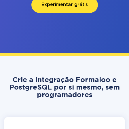
Experimentar grátis
Crie a integração Formaloo e
PostgreSQL por si mesmo, sem
programadores