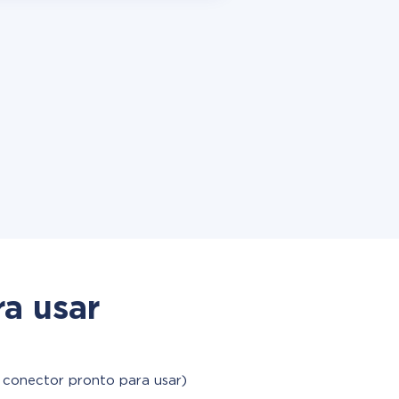
a usar
 conector pronto para usar)