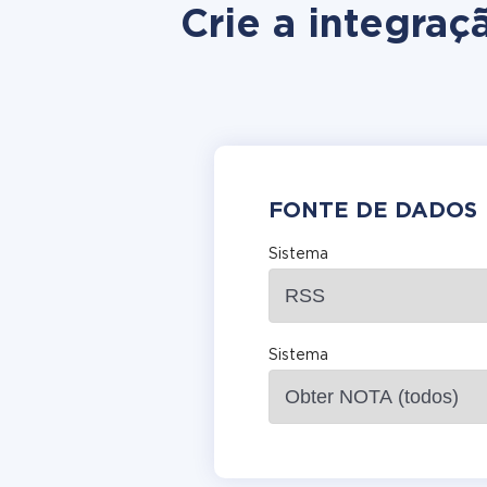
Crie a integra
FONTE DE DADOS
Sistema
Sistema