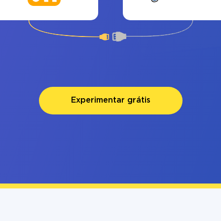
Experimentar grátis