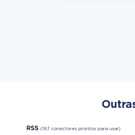
Outra
RSS
(167 conectores prontos para usar)