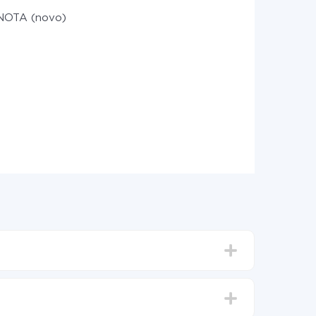
NOTA (novo)