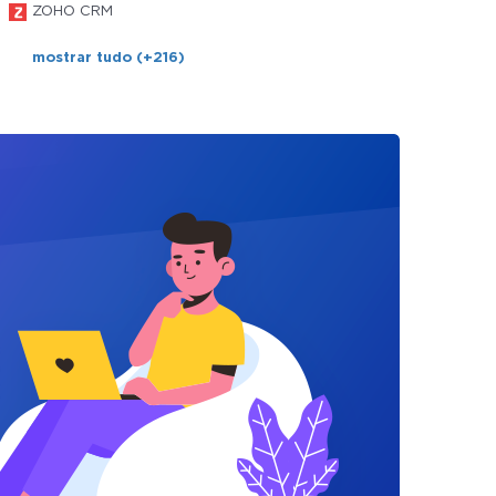
ZOHO CRM
mostrar tudo (+216)