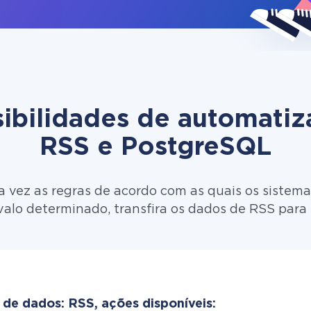
ibilidades de automati
RSS e PostgreSQL
 vez as regras de acordo com as quais os sistema
valo determinado, transfira os dados de RSS para
 de dados: RSS, ações disponíveis: