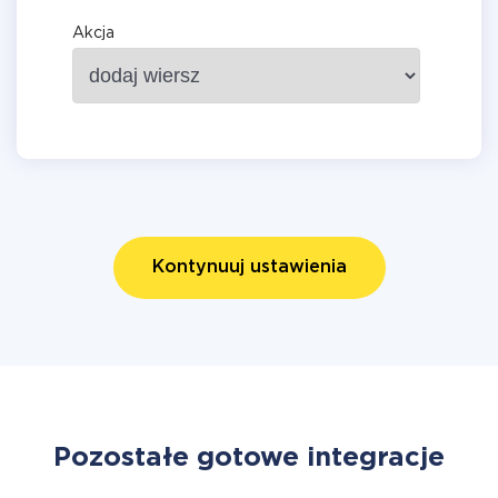
Akcja
Kontynuuj ustawienia
Pozostałe gotowe integracje