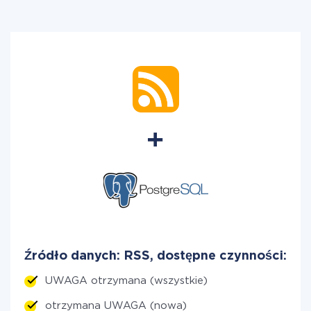
Źródło danych: RSS, dostępne czynności:
UWAGA otrzymana (wszystkie)
otrzymana UWAGA (nowa)