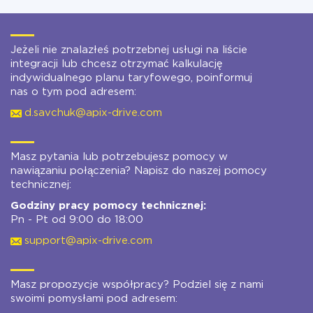
Jeżeli nie znalazłeś potrzebnej usługi na liście
integracji lub chcesz otrzymać kalkulację
indywidualnego planu taryfowego, poinformuj
nas o tym pod adresem:
d.savchuk@apix-drive.com
Masz pytania lub potrzebujesz pomocy w
nawiązaniu połączenia? Napisz do naszej pomocy
technicznej:
Godziny pracy pomocy technicznej:
Pn - Pt od 9:00 do 18:00
support@apix-drive.com
Masz propozycje współpracy? Podziel się z nami
swoimi pomysłami pod adresem: