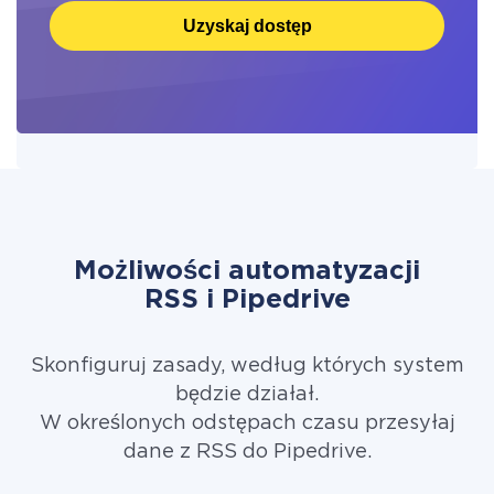
Uzyskaj dostęp
Możliwości automatyzacji
RSS i Pipedrive
Skonfiguruj zasady, według których system
będzie działał.
W określonych odstępach czasu przesyłaj
dane z RSS do Pipedrive.