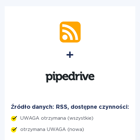
Źródło danych: RSS, dostępne czynności:
UWAGA otrzymana (wszystkie)
otrzymana UWAGA (nowa)