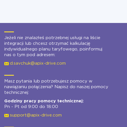
Jeżeli nie znalazłeś potrzebnej usługi na liście
integracji lub chcesz otrzymać kalkulację
indywidualnego planu taryfowego, poinformuj
nas o tym pod adresem:
d.savchuk@apix-drive.com
Masz pytania lub potrzebujesz pomocy w
nawiązaniu połączenia? Napisz do naszej pomocy
technicznej:
Godziny pracy pomocy technicznej:
Pn - Pt od 9:00 do 18:00
support@apix-drive.com