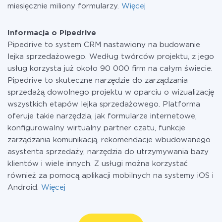
miesięcznie miliony formularzy.
Więcej
Informacja o Pipedrive
Pipedrive to system CRM nastawiony na budowanie
lejka sprzedażowego. Według twórców projektu, z jego
usług korzysta już około 90 000 firm na całym świecie.
Pipedrive to skuteczne narzędzie do zarządzania
sprzedażą dowolnego projektu w oparciu o wizualizację
wszystkich etapów lejka sprzedażowego. Platforma
oferuje takie narzędzia, jak formularze internetowe,
konfigurowalny wirtualny partner czatu, funkcje
zarządzania komunikacją, rekomendacje wbudowanego
asystenta sprzedaży, narzędzia do utrzymywania bazy
klientów i wiele innych. Z usługi można korzystać
również za pomocą aplikacji mobilnych na systemy iOS i
Android.
Więcej