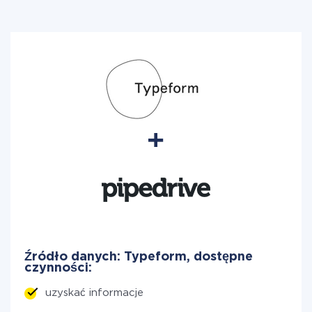
Źródło danych: Typeform, dostępne
czynności:
uzyskać informacje