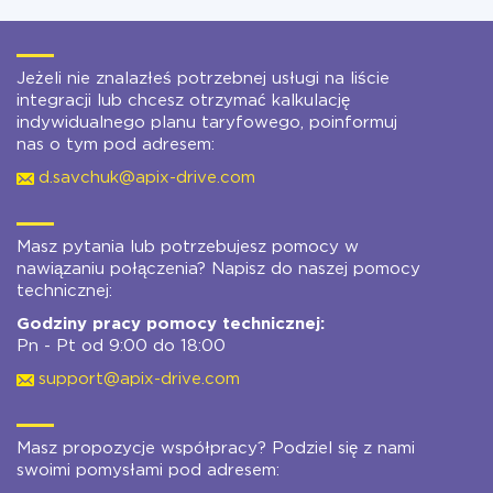
Jeżeli nie znalazłeś potrzebnej usługi na liście
integracji lub chcesz otrzymać kalkulację
indywidualnego planu taryfowego, poinformuj
nas o tym pod adresem:
d.savchuk@apix-drive.com
Masz pytania lub potrzebujesz pomocy w
nawiązaniu połączenia? Napisz do naszej pomocy
technicznej:
Godziny pracy pomocy technicznej:
Pn - Pt od 9:00 do 18:00
support@apix-drive.com
Masz propozycje współpracy? Podziel się z nami
swoimi pomysłami pod adresem: