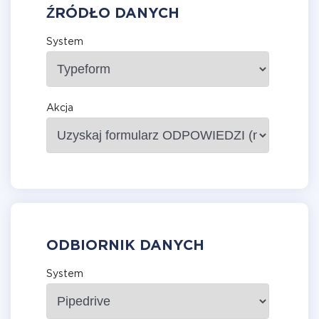
ŹRÓDŁO DANYCH
System
Akcja
ODBIORNIK DANYCH
System