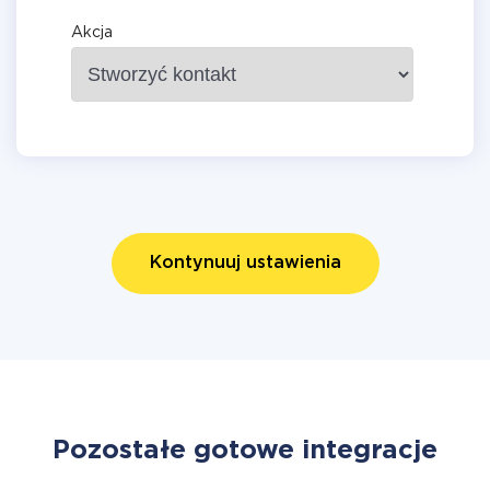
Akcja
Kontynuuj ustawienia
Pozostałe gotowe integracje